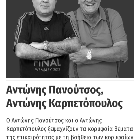
Αντώνης Πανούτσος,
Αντώνης Καρπετόπουλος
Ο Αντώνης Πανούτσος και ο Αντώνης
Καρπετόπουλος ξεψαχνίζουν τα κορυφαία θέματα
της επικαιρότητας με τη βοήθεια των κορυφαίων