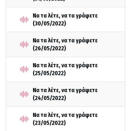
Να τα λέτε, να τα γράφετε
(30/05/2022)
Να τα λέτε, να τα γράφετε
(26/05/2022)
Να τα λέτε, να τα γράφετε
(25/05/2022)
Να τα λέτε, να τα γράφετε
(24/05/2022)
Να τα λέτε, να τα γράφετε
(23/05/2022)