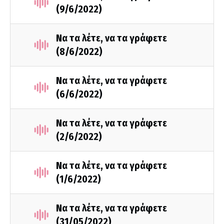
(9/6/2022)
Να τα λέτε, να τα γράφετε
(8/6/2022)
Να τα λέτε, να τα γράφετε
(6/6/2022)
Να τα λέτε, να τα γράφετε
(2/6/2022)
Να τα λέτε, να τα γράφετε
(1/6/2022)
Να τα λέτε, να τα γράφετε
(31/05/2022)