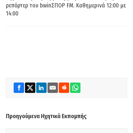
ρεπόρτερ του bwinΣΠΟΡ FM. Καθημερινά 12:00 με
14:00
Προηγούμενα Ηχητικά Εκπομπής