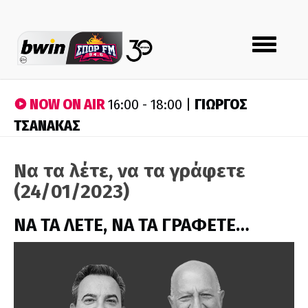
Toggle
navigation
NOW ON AIR
ΓΙΩΡΓΟΣ
16:00 - 18:00 |
ΤΣΑΝΑΚΑΣ
Να τα λέτε, να τα γράφετε
(24/01/2023)
ΝΑ ΤΑ ΛΕΤΕ, ΝΑ ΤΑ ΓΡΑΦΕΤΕ…