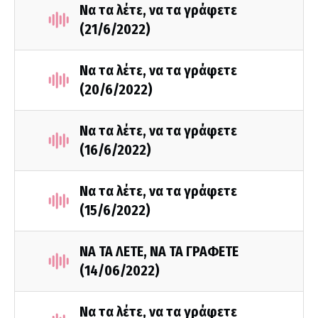
Να τα λέτε, να τα γράφετε
(21/6/2022)
Να τα λέτε, να τα γράφετε
(20/6/2022)
Να τα λέτε, να τα γράφετε
(16/6/2022)
Να τα λέτε, να τα γράφετε
(15/6/2022)
ΝΑ ΤΑ ΛΕΤΕ, ΝΑ ΤΑ ΓΡΑΦΕΤΕ
(14/06/2022)
Να τα λέτε, να τα γράφετε