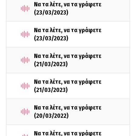
Να τα λέτε, να τα γράφετε
(23/03/2023)
Να τα λέτε, να τα γράφετε
(23/03/2023)
Να τα λέτε, να τα γράφετε
(21/03/2023)
Να τα λέτε, να τα γράφετε
(21/03/2023)
Να τα λέτε, να τα γράφετε
(20/03/2022)
Να τα λέτε, να τα γράφετε