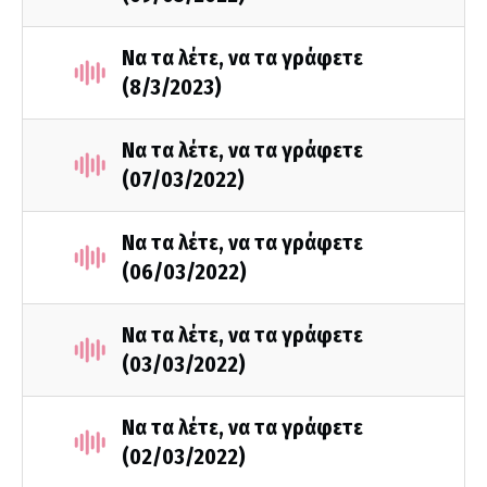
Να τα λέτε, να τα γράφετε
(8/3/2023)
Να τα λέτε, να τα γράφετε
(07/03/2022)
Να τα λέτε, να τα γράφετε
(06/03/2022)
Να τα λέτε, να τα γράφετε
(03/03/2022)
Να τα λέτε, να τα γράφετε
(02/03/2022)