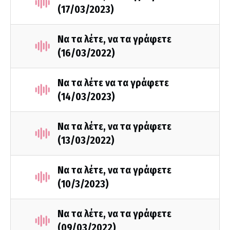
(17/03/2023)
Να τα λέτε, να τα γράφετε
(16/03/2022)
Να τα λέτε να τα γράφετε
(14/03/2023)
Να τα λέτε, να τα γράφετε
(13/03/2022)
Να τα λέτε, να τα γράφετε
(10/3/2023)
Να τα λέτε, να τα γράφετε
(09/03/2022)