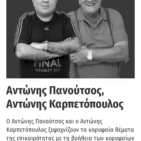
Αντώνης Πανούτσος,
Αντώνης Καρπετόπουλος
Ο Αντώνης Πανούτσος και ο Αντώνης
Καρπετόπουλος ξεψαχνίζουν τα κορυφαία θέματα
της επικαιρότητας με τη βοήθεια των κορυφαίων