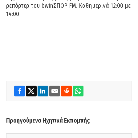
ρεπόρτερ του bwinΣΠΟΡ FM. Καθημερινά 12:00 με
14:00
Προηγούμενα Ηχητικά Εκπομπής