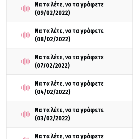
Να τα λέτε, να τα γράφετε
(09/02/2022)
Να τα λέτε, να τα γράφετε
(08/02/2022)
Να τα λέτε, να τα γράφετε
(07/02/2022)
Να τα λέτε, να τα γράφετε
(04/02/2022)
Να τα λέτε, να τα γράφετε
(03/02/2022)
Να τα λέτε, να τα γράφετε