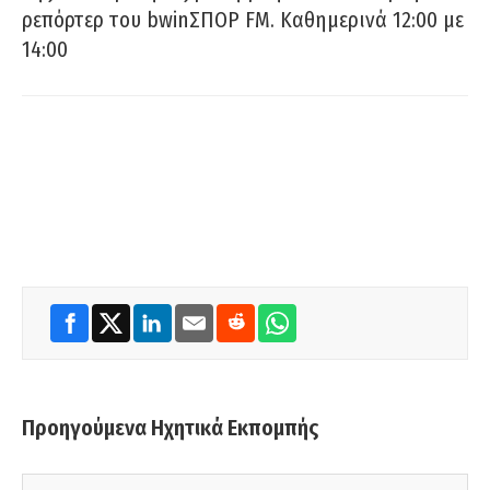
ρεπόρτερ του bwinΣΠΟΡ FM. Καθημερινά 12:00 με
14:00
Προηγούμενα Ηχητικά Εκπομπής