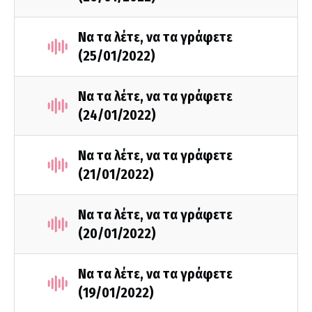
Να τα λέτε, να τα γράφετε
(25/01/2022)
Να τα λέτε, να τα γράφετε
(24/01/2022)
Να τα λέτε, να τα γράφετε
(21/01/2022)
Να τα λέτε, να τα γράφετε
(20/01/2022)
Να τα λέτε, να τα γράφετε
(19/01/2022)