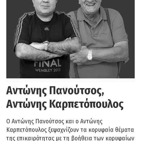
Αντώνης Πανούτσος,
Αντώνης Καρπετόπουλος
Ο Αντώνης Πανούτσος και ο Αντώνης
Καρπετόπουλος ξεψαχνίζουν τα κορυφαία θέματα
της επικαιρότητας με τη βοήθεια των κορυφαίων