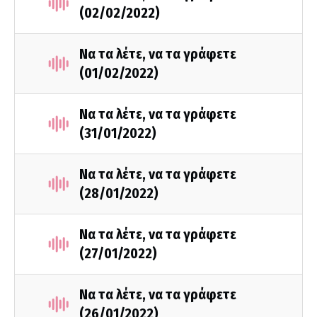
(02/02/2022)
Να τα λέτε, να τα γράφετε
(01/02/2022)
Να τα λέτε, να τα γράφετε
(31/01/2022)
Να τα λέτε, να τα γράφετε
(28/01/2022)
Να τα λέτε, να τα γράφετε
(27/01/2022)
Να τα λέτε, να τα γράφετε
(26/01/2022)