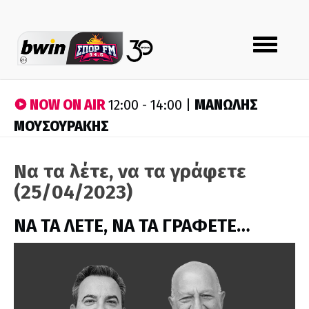
Toggle
navigation
NOW ON AIR
ΜΑΝΩΛΗΣ
12:00 - 14:00 |
ΜΟΥΣΟΥΡΑΚΗΣ
Να τα λέτε, να τα γράφετε
(25/04/2023)
ΝΑ ΤΑ ΛΕΤΕ, ΝΑ ΤΑ ΓΡΑΦΕΤΕ…