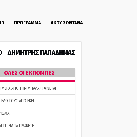
ND
ΠΡΟΓΡΑΜΜΑ
ΑΚΟΥ ΖΩΝΤΑΝΑ
ΔΗΜΗΤΡΗΣ ΠΑΠΑΔΗΜΑΣ
0 |
ΟΛΕΣ ΟΙ ΕΚΠΟΜΠΕΣ
Η ΜΕΡΑ ΑΠΟ ΤΗΝ ΜΠΑΛΑ ΦΑΙΝΕΤΑΙ
 ΕΔΩ ΤΟΥΣ ΑΠΟ ΕΚΕΙ
ΡΙΣΜΑ
ΛΕΤΕ, ΝΑ ΤΑ ΓΡΑΦΕΤΕ…