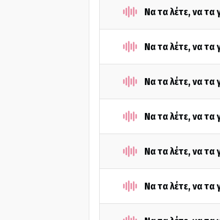
Να τα λέτε, να τα
Να τα λέτε, να τα
Να τα λέτε, να τα
Να τα λέτε, να τα
Να τα λέτε, να τα
Να τα λέτε, να τα