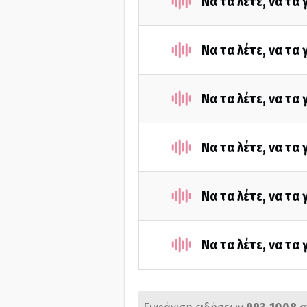
Να τα λέτε, να τα
Να τα λέτε, να τα
Να τα λέτε, να τα
Να τα λέτε, να τα
Να τα λέτε, να τα
Να τα λέτε, να τα