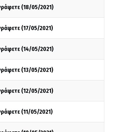
 γράφετε (18/05/2021)
 γράφετε (17/05/2021)
 γράφετε (14/05/2021)
 γράφετε (13/05/2021)
 γράφετε (12/05/2021)
 γράφετε (11/05/2021)