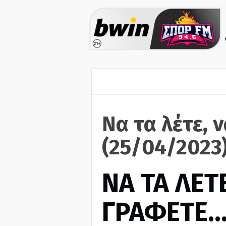
Να τα λέτε, 
(25/04/2023
ΝΑ ΤΑ ΛΕΤΕ
ΓΡΑΦΕΤΕ