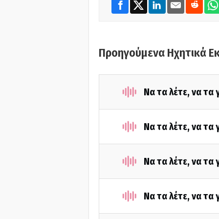
Προηγούμενα Ηχητικά Ε
Να τα λέτε, να τα
Να τα λέτε, να τα
Να τα λέτε, να τα
Να τα λέτε, να τα