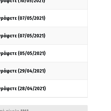
 γράφετε (10/05/2021)
 γράφετε (07/05/2021)
 γράφετε (07/05/2021)
 γράφετε (05/05/2021)
 γράφετε (29/04/2021)
 γράφετε (28/04/2021)