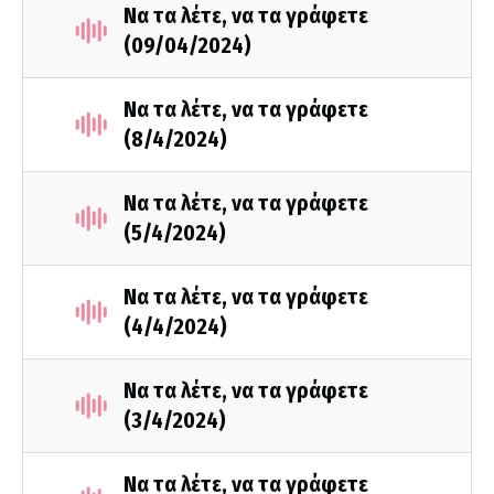
Να τα λέτε, να τα γράφετε
(09/04/2024)
Να τα λέτε, να τα γράφετε
(8/4/2024)
Να τα λέτε, να τα γράφετε
(5/4/2024)
Να τα λέτε, να τα γράφετε
(4/4/2024)
Να τα λέτε, να τα γράφετε
(3/4/2024)
Να τα λέτε, να τα γράφετε