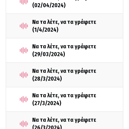
(02/04/2024)
Να τα λέτε, να τα γράφετε
(1/4/2024)
Να τα λέτε, να τα γράφετε
(29/03/2024)
Να τα λέτε, να τα γράφετε
(28/3/2024)
Να τα λέτε, να τα γράφετε
(27/3/2024)
Να τα λέτε, να τα γράφετε
(26/3/2024)