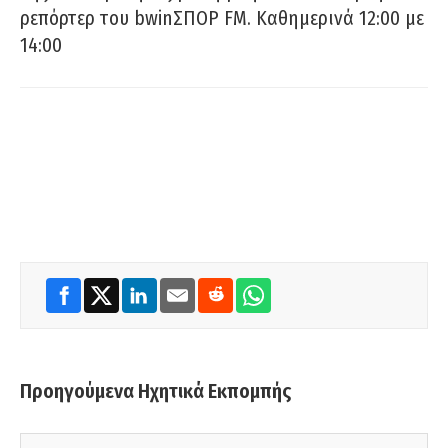
ρεπόρτερ του bwinΣΠΟΡ FM. Καθημερινά 12:00 με
14:00
Προηγούμενα Ηχητικά Εκπομπής