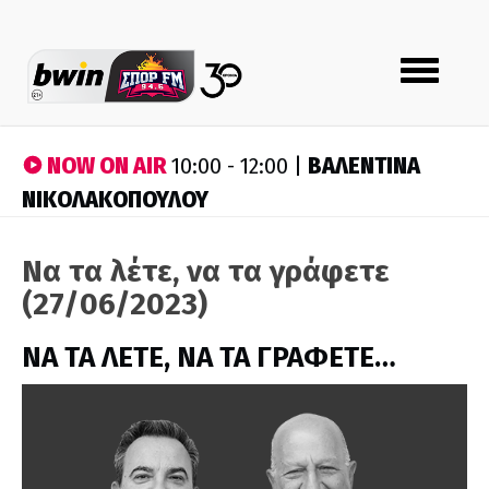
Toggle
navigation
NOW ON AIR
ΒΑΛΕΝΤΙΝΑ
10:00 - 12:00 |
ΝΙΚΟΛΑΚΟΠΟΥΛΟΥ
Να τα λέτε, να τα γράφετε
(27/06/2023)
ΝΑ ΤΑ ΛΕΤΕ, ΝΑ ΤΑ ΓΡΑΦΕΤΕ…