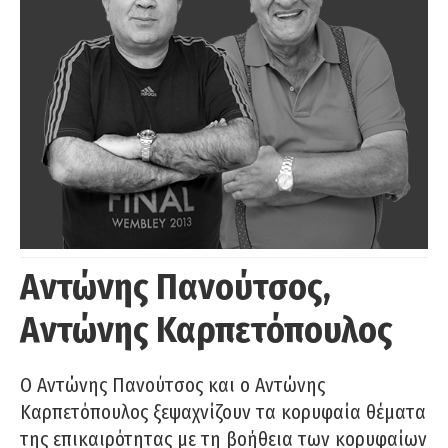
Αντώνης Πανούτσος,
Αντώνης Καρπετόπουλος
Ο Αντώνης Πανούτσος και ο Αντώνης
Καρπετόπουλος ξεψαχνίζουν τα κορυφαία θέματα
της επικαιρότητας με τη βοήθεια των κορυφαίων