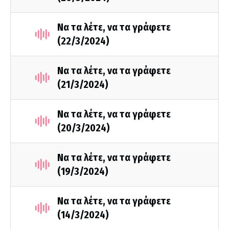
Να τα λέτε, να τα γράφετε
(22/3/2024)
Να τα λέτε, να τα γράφετε
(21/3/2024)
Να τα λέτε, να τα γράφετε
(20/3/2024)
Να τα λέτε, να τα γράφετε
(19/3/2024)
Να τα λέτε, να τα γράφετε
(14/3/2024)