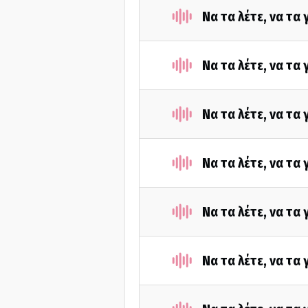
Να τα λέτε, να τα
Να τα λέτε, να τα
Να τα λέτε, να τα
Να τα λέτε, να τα
Να τα λέτε, να τα
Να τα λέτε, να τα