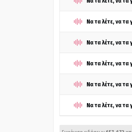
Να τα λέτε, να τα
Να τα λέτε, να τα
Να τα λέτε, να τα
Να τα λέτε, να τα
Να τα λέτε, να τα
Να τα λέτε, να τα