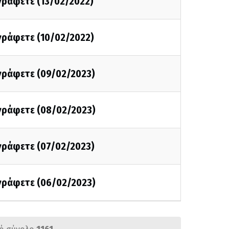
 γράφετε (13/02/2022)
 γράφετε (10/02/2022)
 γράφετε (09/02/2023)
 γράφετε (08/02/2023)
 γράφετε (07/02/2023)
 γράφετε (06/02/2023)