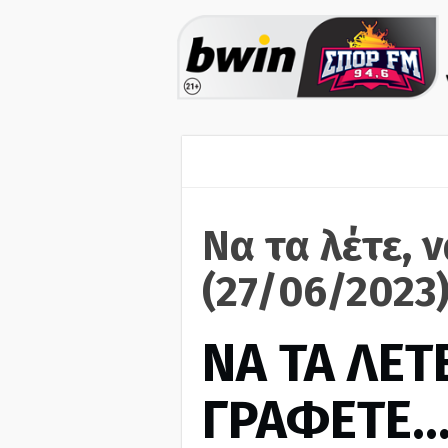
Να τα λέτε, 
(27/06/2023
ΝΑ ΤΑ ΛΕΤΕ
ΓΡΑΦΕΤΕ