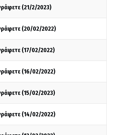
 γράφετε (21/2/2023)
 γράφετε (20/02/2022)
 γράφετε (17/02/2022)
 γράφετε (16/02/2022)
 γράφετε (15/02/2023)
 γράφετε (14/02/2022)