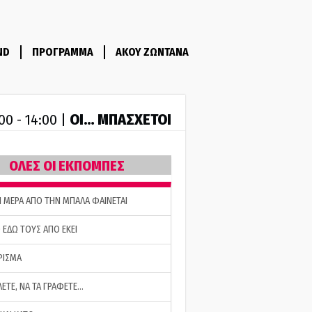
ND
ΠΡΟΓΡΑΜΜΑ
ΑΚΟΥ ΖΩΝΤΑΝΑ
ΟΙ… ΜΠΑΣΧΕΤΟΙ
00 - 14:00 |
ΟΛΕΣ ΟΙ ΕΚΠΟΜΠΕΣ
Η ΜΕΡΑ ΑΠΟ ΤΗΝ ΜΠΑΛΑ ΦΑΙΝΕΤΑΙ
 ΕΔΩ ΤΟΥΣ ΑΠΟ ΕΚΕΙ
ΡΙΣΜΑ
ΛΕΤΕ, ΝΑ ΤΑ ΓΡΑΦΕΤΕ…