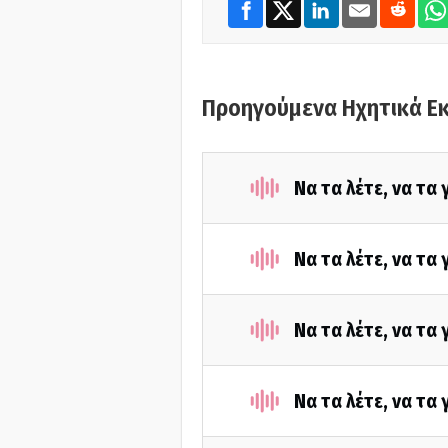
Προηγούμενα Ηχητικά Ε
Να τα λέτε, να τα
Να τα λέτε, να τα
Να τα λέτε, να τα
Να τα λέτε, να τα