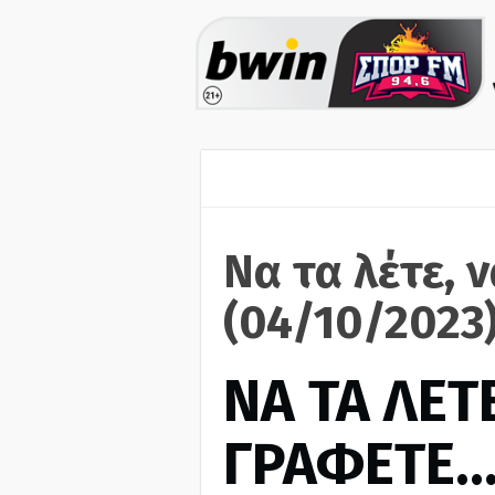
Να τα λέτε, 
(04/10/2023
ΝΑ ΤΑ ΛΕΤΕ
ΓΡΑΦΕΤΕ