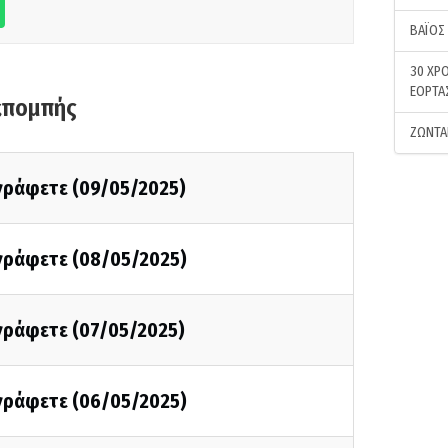
ΒΑΪΟΣ
30 ΧΡΟ
ΕΟΡΤΑ
κπομπής
ΖΩΝΤΑ
 γράφετε (09/05/2025)
 γράφετε (08/05/2025)
 γράφετε (07/05/2025)
 γράφετε (06/05/2025)