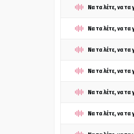
Να τα λέτε, να τα
Να τα λέτε, να τα
Να τα λέτε, να τα
Να τα λέτε, να τα
Να τα λέτε, να τα
Να τα λέτε, να τα