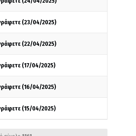
 γράφετε (24/04/2025)
 γράφετε (23/04/2025)
 γράφετε (22/04/2025)
 γράφετε (17/04/2025)
 γράφετε (16/04/2025)
 γράφετε (15/04/2025)