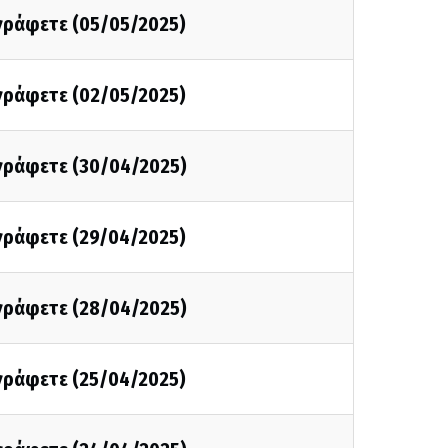
 γράφετε (05/05/2025)
 γράφετε (02/05/2025)
 γράφετε (30/04/2025)
 γράφετε (29/04/2025)
 γράφετε (28/04/2025)
 γράφετε (25/04/2025)