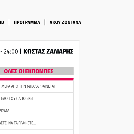
ND
ΠΡΟΓΡΑΜΜΑ
ΑΚΟΥ ΖΩΝΤΑΝΑ
ΚΩΣΤΑΣ ΖΑΛΙΑΡΗΣ
 - 24:00 |
ΟΛΕΣ ΟΙ ΕΚΠΟΜΠΕΣ
Η ΜΕΡΑ ΑΠΟ ΤΗΝ ΜΠΑΛΑ ΦΑΙΝΕΤΑΙ
 ΕΔΩ ΤΟΥΣ ΑΠΟ ΕΚΕΙ
ΡΙΣΜΑ
ΛΕΤΕ, ΝΑ ΤΑ ΓΡΑΦΕΤΕ…