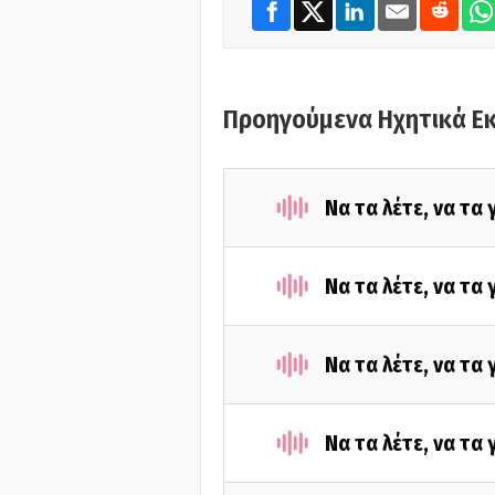
Προηγούμενα Ηχητικά Ε
Να τα λέτε, να τα
Να τα λέτε, να τα
Να τα λέτε, να τα
Να τα λέτε, να τα