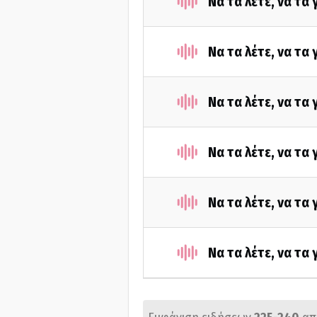
Να τα λέτε, να τα
Να τα λέτε, να τα
Να τα λέτε, να τα
Να τα λέτε, να τα
Να τα λέτε, να τα
Να τα λέτε, να τα