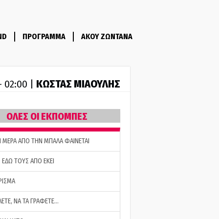
ND
ΠΡΟΓΡΑΜΜΑ
ΑΚΟΥ ΖΩΝΤΑΝΑ
ΚΩΣΤΑΣ ΜΙΑΟΥΛΗΣ
- 02:00 |
ΟΛΕΣ ΟΙ ΕΚΠΟΜΠΕΣ
Η ΜΕΡΑ ΑΠΟ ΤΗΝ ΜΠΑΛΑ ΦΑΙΝΕΤΑΙ
 ΕΔΩ ΤΟΥΣ ΑΠΟ ΕΚΕΙ
ΡΙΣΜΑ
ΛΕΤΕ, ΝΑ ΤΑ ΓΡΑΦΕΤΕ…