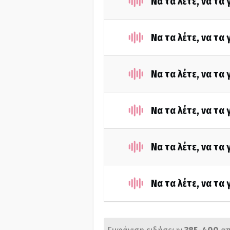
Να τα λέτε, να τα
Να τα λέτε, να τα
Να τα λέτε, να τα
Να τα λέτε, να τα
Να τα λέτε, να τα
Να τα λέτε, να τα