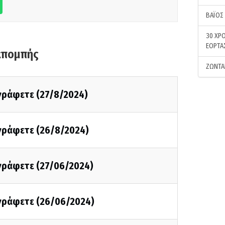
ΒΑΪΟΣ
30 ΧΡΟ
ΕΟΡΤΑ
κπομπής
ΖΩΝΤΑ
 γράφετε (27/8/2024)
 γράφετε (26/8/2024)
 γράφετε (27/06/2024)
 γράφετε (26/06/2024)