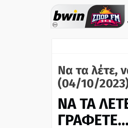
Να τα λέτε, 
(04/10/2023
ΝΑ ΤΑ ΛΕΤΕ
ΓΡΑΦΕΤΕ