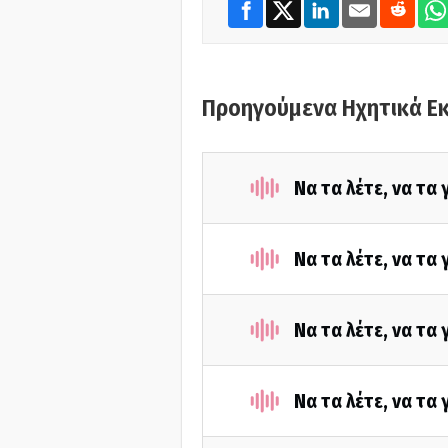
Προηγούμενα Ηχητικά Ε
Να τα λέτε, να τα
Να τα λέτε, να τα
Να τα λέτε, να τα
Να τα λέτε, να τα