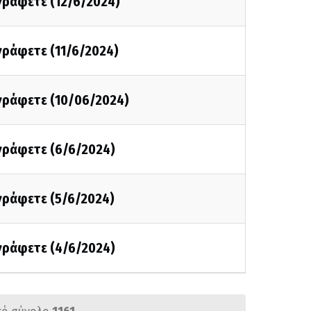
 γράφετε (12/6/2024)
 γράφετε (11/6/2024)
 γράφετε (10/06/2024)
 γράφετε (6/6/2024)
 γράφετε (5/6/2024)
 γράφετε (4/6/2024)