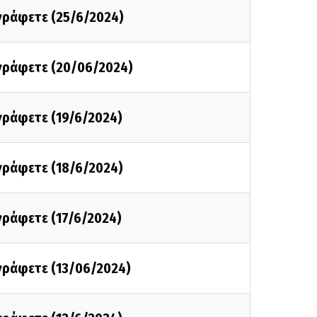
 γράφετε (25/6/2024)
 γράφετε (20/06/2024)
 γράφετε (19/6/2024)
 γράφετε (18/6/2024)
 γράφετε (17/6/2024)
 γράφετε (13/06/2024)