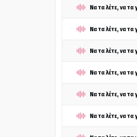
Να τα λέτε, να τα
Να τα λέτε, να τα
Να τα λέτε, να τα
Να τα λέτε, να τα
Να τα λέτε, να τα
Να τα λέτε, να τα