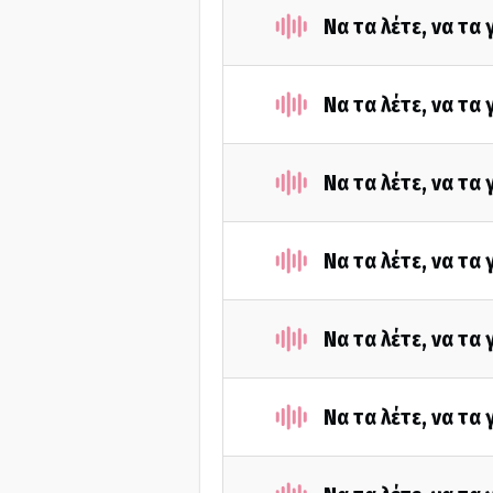
Να τα λέτε, να τα
Να τα λέτε, να τα
Να τα λέτε, να τα
Να τα λέτε, να τα
Να τα λέτε, να τα
Να τα λέτε, να τα