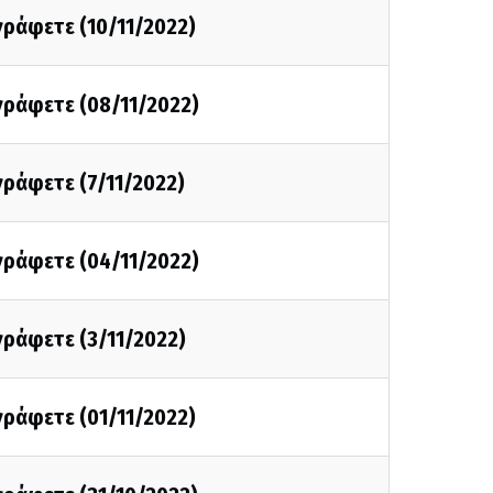
 γράφετε (10/11/2022)
 γράφετε (08/11/2022)
 γράφετε (7/11/2022)
 γράφετε (04/11/2022)
 γράφετε (3/11/2022)
 γράφετε (01/11/2022)