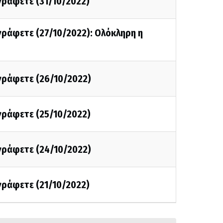
 γράφετε (31/10/2022)
 γράφετε (27/10/2022): Ολόκληρη η
 γράφετε (26/10/2022)
 γράφετε (25/10/2022)
 γράφετε (24/10/2022)
 γράφετε (21/10/2022)