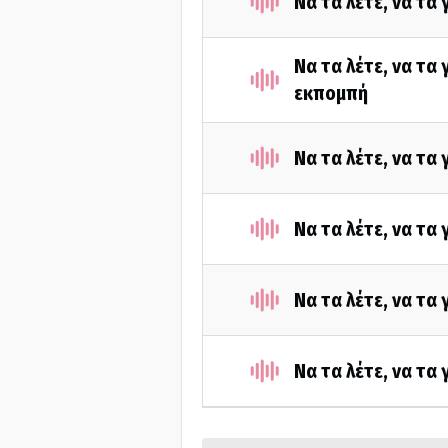
Να τα λέτε, να τα
Να τα λέτε, να τα
εκπομπή
Να τα λέτε, να τα
Να τα λέτε, να τα
Να τα λέτε, να τα
Να τα λέτε, να τα