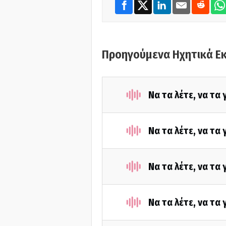
Προηγούμενα Ηχητικά Ε
Να τα λέτε, να τα
Να τα λέτε, να τα
Να τα λέτε, να τα
Να τα λέτε, να τα