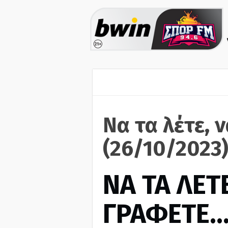
Να τα λέτε, 
(26/10/2023
ΝΑ ΤΑ ΛΕΤΕ
ΓΡΑΦΕΤΕ