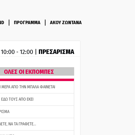
ND
ΠΡΟΓΡΑΜΜΑ
ΑΚΟΥ ΖΩΝΤΑΝΑ
R
ΠΡΕΣΑΡΙΣΜΑ
10:00 - 12:00 |
ΟΛΕΣ ΟΙ ΕΚΠΟΜΠΕΣ
Η ΜΕΡΑ ΑΠΟ ΤΗΝ ΜΠΑΛΑ ΦΑΙΝΕΤΑΙ
 ΕΔΩ ΤΟΥΣ ΑΠΟ ΕΚΕΙ
ΡΙΣΜΑ
ΛΕΤΕ, ΝΑ ΤΑ ΓΡΑΦΕΤΕ…