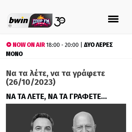
Toggle
navigation
NOW ON AIR
ΔΥΟ ΛΕΡΕΣ
18:00 - 20:00 |
ΜΟΝΟ
Να τα λέτε, να τα γράφετε
(26/10/2023)
ΝΑ ΤΑ ΛΕΤΕ, ΝΑ ΤΑ ΓΡΑΦΕΤΕ…