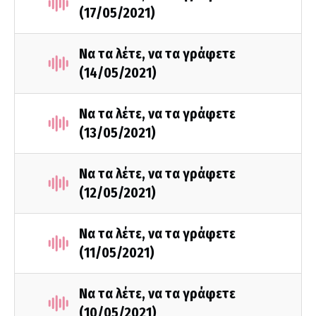
(17/05/2021)
Να τα λέτε, να τα γράφετε
(14/05/2021)
Να τα λέτε, να τα γράφετε
(13/05/2021)
Να τα λέτε, να τα γράφετε
(12/05/2021)
Να τα λέτε, να τα γράφετε
(11/05/2021)
Να τα λέτε, να τα γράφετε
(10/05/2021)