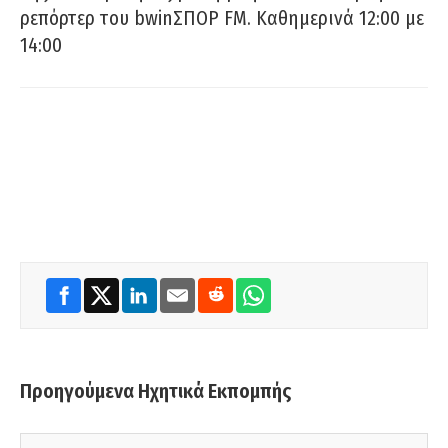
ρεπόρτερ του bwinΣΠΟΡ FM. Καθημερινά 12:00 με
14:00
Προηγούμενα Ηχητικά Εκπομπής