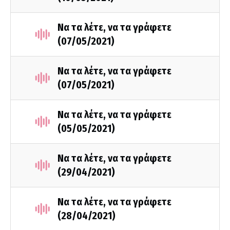
Να τα λέτε, να τα γράφετε
(07/05/2021)
Να τα λέτε, να τα γράφετε
(07/05/2021)
Να τα λέτε, να τα γράφετε
(05/05/2021)
Να τα λέτε, να τα γράφετε
(29/04/2021)
Να τα λέτε, να τα γράφετε
(28/04/2021)