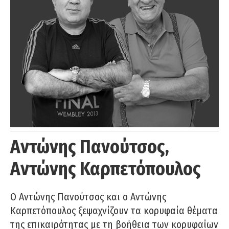
Αντώνης Πανούτσος,
Αντώνης Καρπετόπουλος
Ο Αντώνης Πανούτσος και ο Αντώνης
Καρπετόπουλος ξεψαχνίζουν τα κορυφαία θέματα
της επικαιρότητας με τη βοήθεια των κορυφαίων