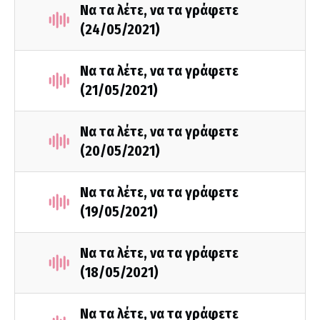
Να τα λέτε, να τα γράφετε
(24/05/2021)
Να τα λέτε, να τα γράφετε
(21/05/2021)
Να τα λέτε, να τα γράφετε
(20/05/2021)
Να τα λέτε, να τα γράφετε
(19/05/2021)
Να τα λέτε, να τα γράφετε
(18/05/2021)
Να τα λέτε, να τα γράφετε