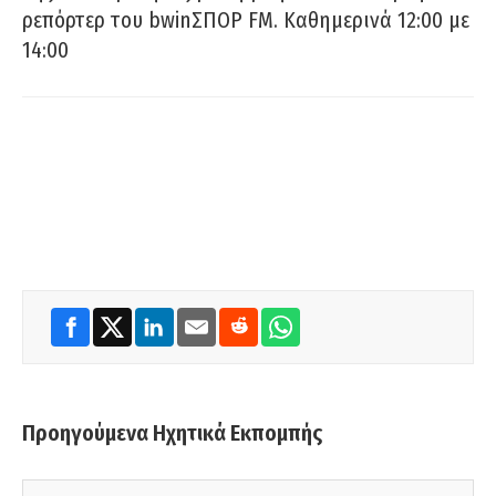
ρεπόρτερ του bwinΣΠΟΡ FM. Καθημερινά 12:00 με
14:00
Προηγούμενα Ηχητικά Εκπομπής