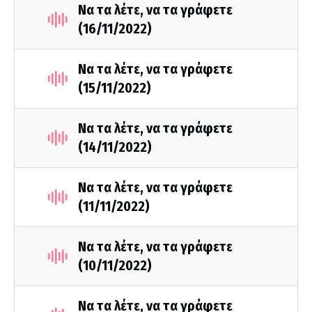
Να τα λέτε, να τα γράφετε
(16/11/2022)
Να τα λέτε, να τα γράφετε
(15/11/2022)
Να τα λέτε, να τα γράφετε
(14/11/2022)
Να τα λέτε, να τα γράφετε
(11/11/2022)
Να τα λέτε, να τα γράφετε
(10/11/2022)
Να τα λέτε, να τα γράφετε