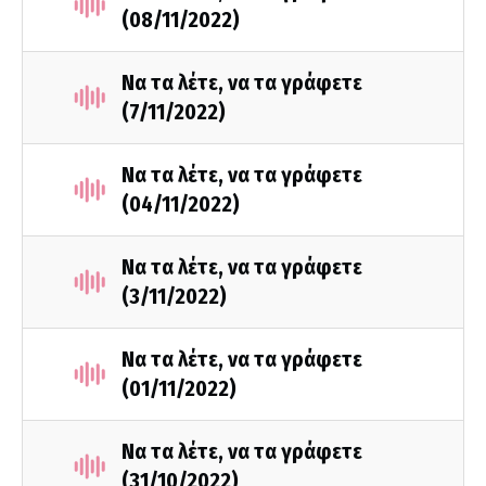
(08/11/2022)
Να τα λέτε, να τα γράφετε
(7/11/2022)
Να τα λέτε, να τα γράφετε
(04/11/2022)
Να τα λέτε, να τα γράφετε
(3/11/2022)
Να τα λέτε, να τα γράφετε
(01/11/2022)
Να τα λέτε, να τα γράφετε
(31/10/2022)