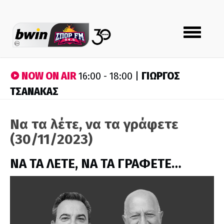
Toggle
navigation
NOW ON AIR
ΓΙΩΡΓΟΣ
16:00 - 18:00 |
ΤΣΑΝΑΚΑΣ
Να τα λέτε, να τα γράφετε
(30/11/2023)
ΝΑ ΤΑ ΛΕΤΕ, ΝΑ ΤΑ ΓΡΑΦΕΤΕ…