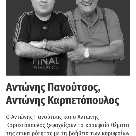
Αντώνης Πανούτσος,
Αντώνης Καρπετόπουλος
Ο Αντώνης Πανούτσος και ο Αντώνης
Καρπετόπουλος ξεψαχνίζουν τα κορυφαία θέματα
της επικαιρότητας με τη βοήθεια των κορυφαίων