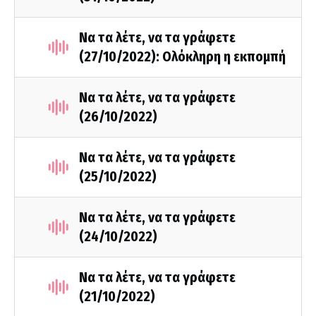
Να τα λέτε, να τα γράφετε
(27/10/2022): Ολόκληρη η εκπομπή
Να τα λέτε, να τα γράφετε
(26/10/2022)
Να τα λέτε, να τα γράφετε
(25/10/2022)
Να τα λέτε, να τα γράφετε
(24/10/2022)
Να τα λέτε, να τα γράφετε
(21/10/2022)