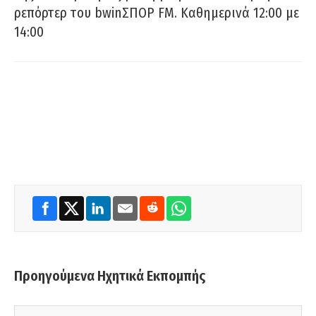
ρεπόρτερ του bwinΣΠΟΡ FM. Καθημερινά 12:00 με
14:00
Προηγούμενα Ηχητικά Εκπομπής