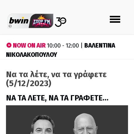
Toggle
navigation
NOW ON AIR
ΒΑΛΕΝΤΙΝΑ
10:00 - 12:00 |
ΝΙΚΟΛΑΚΟΠΟΥΛΟΥ
Να τα λέτε, να τα γράφετε
(5/12/2023)
ΝΑ ΤΑ ΛΕΤΕ, ΝΑ ΤΑ ΓΡΑΦΕΤΕ…