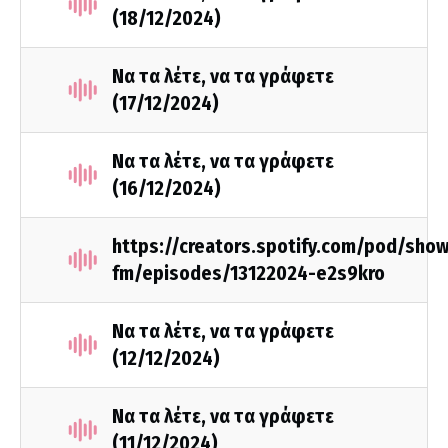
(18/12/2024)
Να τα λέτε, να τα γράφετε
(17/12/2024)
Να τα λέτε, να τα γράφετε
(16/12/2024)
https://creators.spotify.com/pod/sho
fm/episodes/13122024-e2s9kro
Να τα λέτε, να τα γράφετε
(12/12/2024)
Να τα λέτε, να τα γράφετε
(11/12/2024)