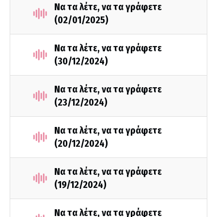
Να τα λέτε, να τα γράφετε
(02/01/2025)
Να τα λέτε, να τα γράφετε
(30/12/2024)
Να τα λέτε, να τα γράφετε
(23/12/2024)
Να τα λέτε, να τα γράφετε
(20/12/2024)
Να τα λέτε, να τα γράφετε
(19/12/2024)
Να τα λέτε, να τα γράφετε