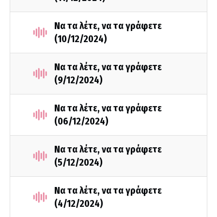
Να τα λέτε, να τα γράφετε
(10/12/2024)
Να τα λέτε, να τα γράφετε
(9/12/2024)
Να τα λέτε, να τα γράφετε
(06/12/2024)
Να τα λέτε, να τα γράφετε
(5/12/2024)
Να τα λέτε, να τα γράφετε
(4/12/2024)