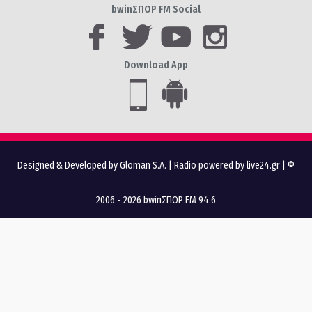
bwinΣΠΟΡ FM Social
Download App
Designed & Developed by Gloman S.A.
|
Radio powered by live24.gr
| ©
2006 - 2026 bwinΣΠΟΡ FM 94.6