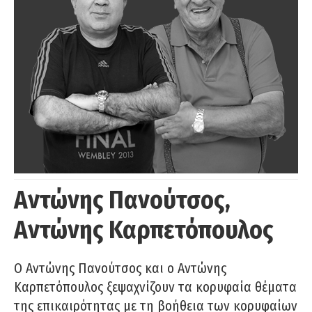
Αντώνης Πανούτσος,
Αντώνης Καρπετόπουλος
Ο Αντώνης Πανούτσος και ο Αντώνης
Καρπετόπουλος ξεψαχνίζουν τα κορυφαία θέματα
της επικαιρότητας με τη βοήθεια των κορυφαίων