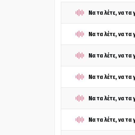
Να τα λέτε, να τα
Να τα λέτε, να τα
Nα τα λέτε, να τα
Να τα λέτε, να τα
Nα τα λέτε, να τα
Να τα λέτε, να τα