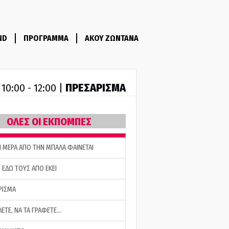
ND
ΠΡΟΓΡΑΜΜΑ
ΑΚΟΥ ΖΩΝΤΑΝΑ
R
ΠΡΕΣΑΡΙΣΜΑ
10:00 - 12:00 |
ΟΛΕΣ ΟΙ ΕΚΠΟΜΠΕΣ
Η ΜΕΡΑ ΑΠΟ ΤΗΝ ΜΠΑΛΑ ΦΑΙΝΕΤΑΙ
 ΕΔΩ ΤΟΥΣ ΑΠΟ ΕΚΕΙ
ΡΙΣΜΑ
ΛΕΤΕ, ΝΑ ΤΑ ΓΡΑΦΕΤΕ…