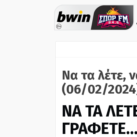
Να τα λέτε, 
(06/02/2024
ΝΑ ΤΑ ΛΕΤΕ
ΓΡΑΦΕΤΕ