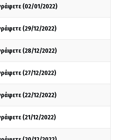
 γράφετε (02/01/2022)
 γράφετε (29/12/2022)
 γράφετε (28/12/2022)
 γράφετε (27/12/2022)
 γράφετε (22/12/2022)
 γράφετε (21/12/2022)
 γράφετε (20/12/2022)