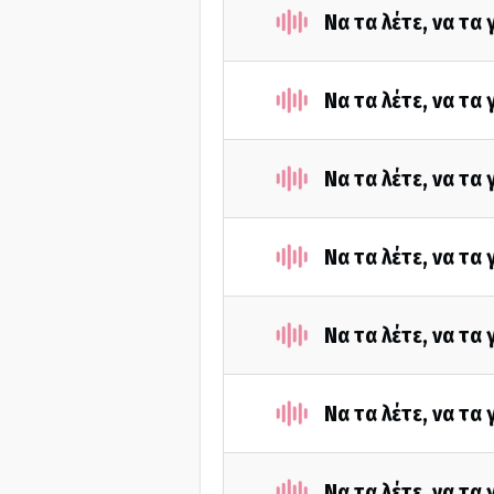
Nα τα λέτε, να τα
Να τα λέτε, να τα
Nα τα λέτε, να τα
Να τα λέτε, να τα
Να τα λέτε, να τα
Να τα λέτε, να τα
Να τα λέτε, να τα