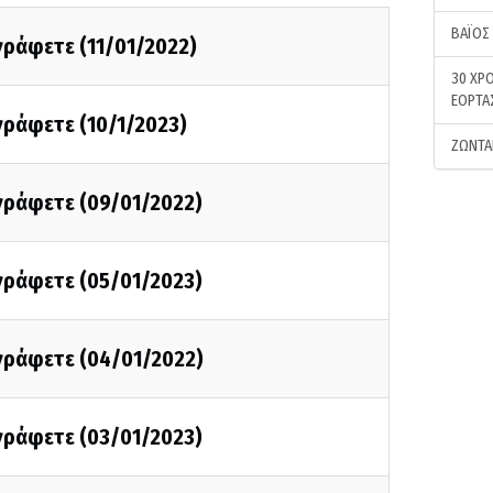
ΒΑΪΟΣ
 γράφετε (11/01/2022)
30 ΧΡΟ
ΕΟΡΤΑ
 γράφετε (10/1/2023)
ΖΩΝΤΑ
 γράφετε (09/01/2022)
 γράφετε (05/01/2023)
 γράφετε (04/01/2022)
 γράφετε (03/01/2023)