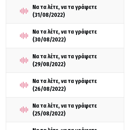
Να τα λέτε, να τα γράφετε
(31/08/2022)
Να τα λέτε, να τα γράφετε
(30/08/2022)
Να τα λέτε, να τα γράφετε
(29/08/2022)
Να τα λέτε, να τα γράφετε
(26/08/2022)
Να τα λέτε, να τα γράφετε
(25/08/2022)