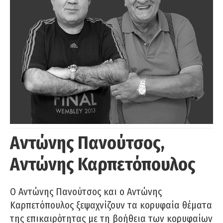
Αντώνης Πανούτσος,
Αντώνης Καρπετόπουλος
Ο Αντώνης Πανούτσος και ο Αντώνης
Καρπετόπουλος ξεψαχνίζουν τα κορυφαία θέματα
της επικαιρότητας με τη βοήθεια των κορυφαίων