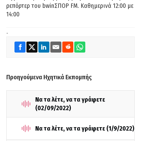
ρεπόρτερ του bwinΣΠΟΡ FM. Καθημερινά 12:00 με
14:00
-
Προηγούμενα Ηχητικά Εκπομπής
Να τα λέτε, να τα γράφετε
(02/09/2022)
Να τα λέτε, να τα γράφετε (1/9/2022)