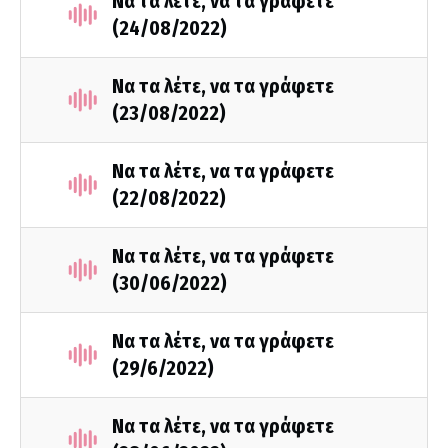
Να τα λέτε, να τα γράφετε
(24/08/2022)
Να τα λέτε, να τα γράφετε
(23/08/2022)
Να τα λέτε, να τα γράφετε
(22/08/2022)
Να τα λέτε, να τα γράφετε
(30/06/2022)
Να τα λέτε, να τα γράφετε
(29/6/2022)
Να τα λέτε, να τα γράφετε