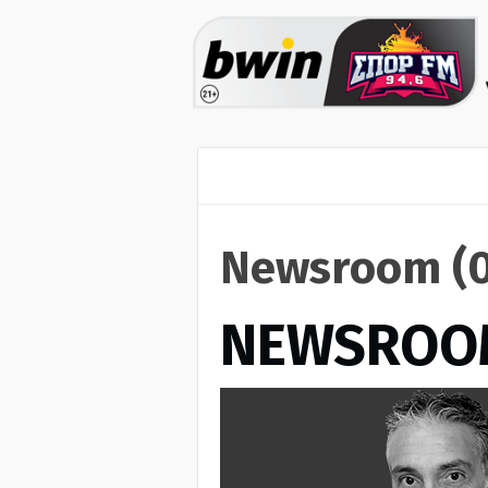
Newsroom (0
NEWSROO