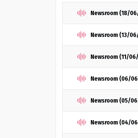
Newsroom (18/06
Newsroom (13/06
Newsroom (11/06
Newsroom (06/06
Newsroom (05/06
Newsroom (04/06