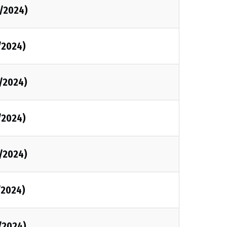
/2024)
/2024)
/2024)
/2024)
/2024)
/2024)
/2024)