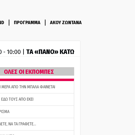
ND
ΠΡΟΓΡΑΜΜΑ
ΑΚΟΥ ΖΩΝΤΑΝΑ
ΤA «ΠΑΝΟ» ΚΑΤΩ
0 - 10:00 |
ΟΛΕΣ ΟΙ ΕΚΠΟΜΠΕΣ
Η ΜΕΡΑ ΑΠΟ ΤΗΝ ΜΠΑΛΑ ΦΑΙΝΕΤΑΙ
 ΕΔΩ ΤΟΥΣ ΑΠΟ ΕΚΕΙ
ΡΙΣΜΑ
ΛΕΤΕ, ΝΑ ΤΑ ΓΡΑΦΕΤΕ…