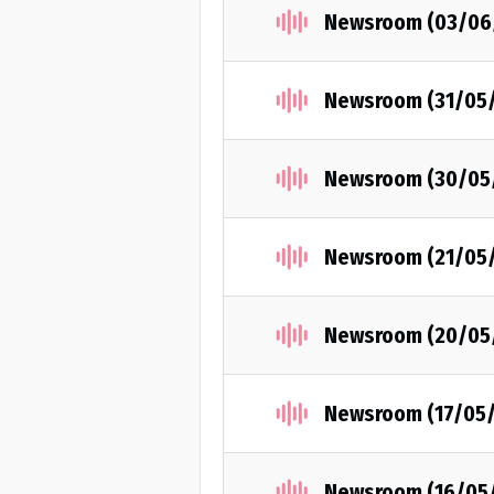
Newsroom (03/06
Newsroom (31/05
Newsroom (30/05
Newsroom (21/05
Newsroom (20/05
Newsroom (17/05
Newsroom (16/05