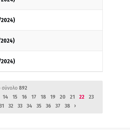
/2024)
/2024)
/2024)
 σύνολο
892
14
15
16
17
18
19
20
21
22
23
›
31
32
33
34
35
36
37
38