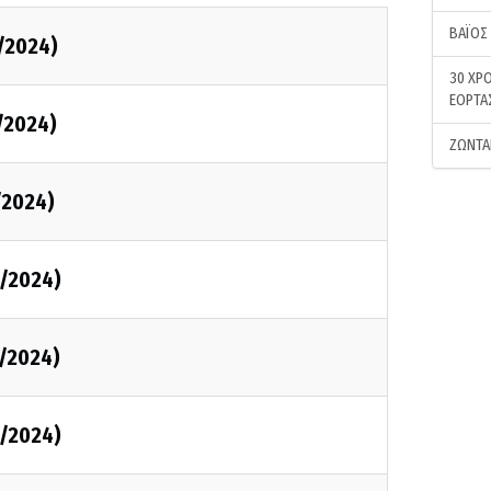
ΒΑΪΟΣ
/2024)
30 ΧΡΟ
ΕΟΡΤΑ
/2024)
ΖΩΝΤΑ
/2024)
/2024)
/2024)
/2024)