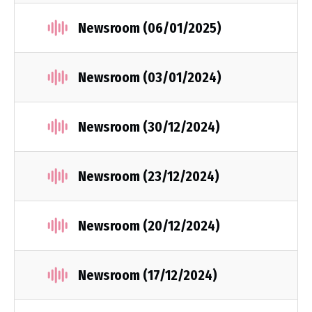
Newsroom (06/01/2025)
Newsroom (03/01/2024)
Newsroom (30/12/2024)
Newsroom (23/12/2024)
Newsroom (20/12/2024)
Newsroom (17/12/2024)