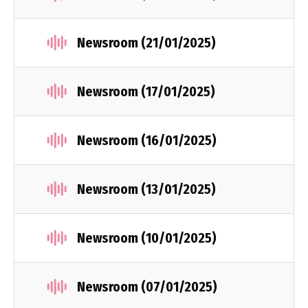
Newsroom (21/01/2025)
Newsroom (17/01/2025)
Newsroom (16/01/2025)
Newsroom (13/01/2025)
Newsroom (10/01/2025)
Newsroom (07/01/2025)