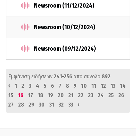
Newsroom (11/12/2024)
Newsroom (10/12/2024)
Newsroom (09/12/2024)
Εμφάνιση ειδήσεων
241-256
από σύνολο
892
‹
1
2
3
4
5
6
7
8
9
10
11
12
13
14
15
16
17
18
19
20
21
22
23
24
25
26
›
27
28
29
30
31
32
33