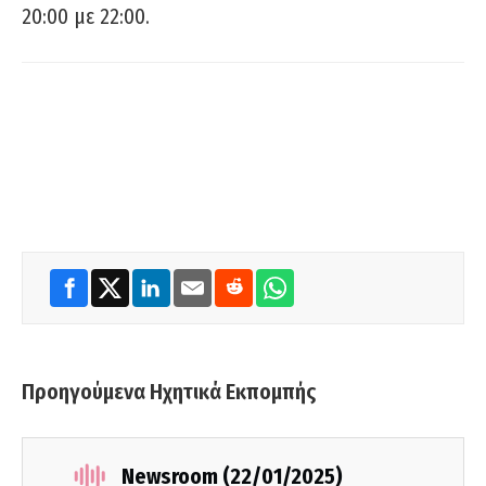
20:00 με 22:00.
Προηγούμενα Ηχητικά Εκπομπής
Newsroom (22/01/2025)