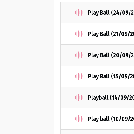
Play Ball (24/09/
Play Ball (21/09/2
Play Ball (20/09/
Play Ball (15/09/2
Playball (14/09/2
Play ball (10/09/2