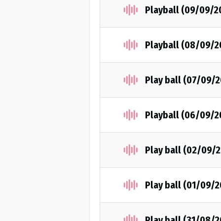
Playball (09/09/2
Playball (08/09/2
Play ball (07/09/2
Playball (06/09/2
Play ball (02/09/
Play ball (01/09/2
Play ball (31/08/2