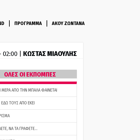
ND
ΠΡΟΓΡΑΜΜΑ
ΑΚΟΥ ΖΩΝΤΑΝΑ
ΚΩΣΤΑΣ ΜΙΑΟΥΛΗΣ
- 02:00 |
ΟΛΕΣ ΟΙ ΕΚΠΟΜΠΕΣ
Η ΜΕΡΑ ΑΠΟ ΤΗΝ ΜΠΑΛΑ ΦΑΙΝΕΤΑΙ
 ΕΔΩ ΤΟΥΣ ΑΠΟ ΕΚΕΙ
ΡΙΣΜΑ
ΛΕΤΕ, ΝΑ ΤΑ ΓΡΑΦΕΤΕ…