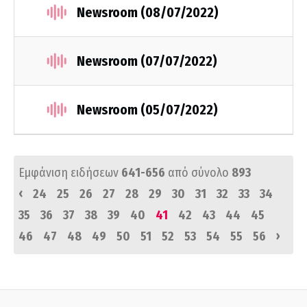
Newsroom (08/07/2022)
Newsroom (07/07/2022)
Newsroom (05/07/2022)
Εμφάνιση ειδήσεων
641-656
από σύνολο
893
‹
24
25
26
27
28
29
30
31
32
33
34
35
36
37
38
39
40
41
42
43
44
45
›
46
47
48
49
50
51
52
53
54
55
56