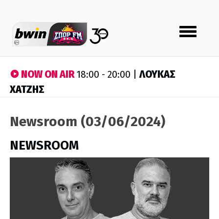
Toggle
navigation
NOW ON AIR
ΛΟΥΚΑΣ
18:00 - 20:00 |
ΧΑΤΖΗΣ
Newsroom (03/06/2024)
NEWSROOM