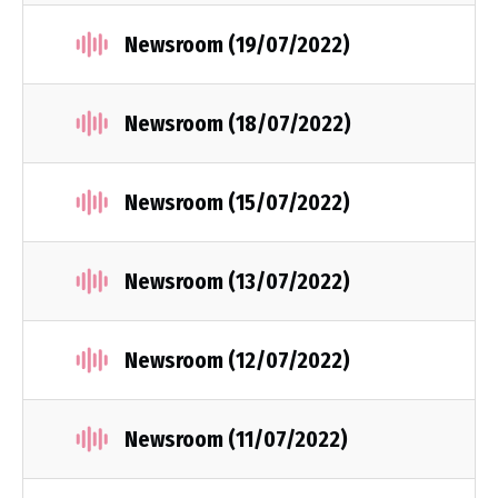
Newsroom (19/07/2022)
Newsroom (18/07/2022)
Newsroom (15/07/2022)
Newsroom (13/07/2022)
Newsroom (12/07/2022)
Newsroom (11/07/2022)