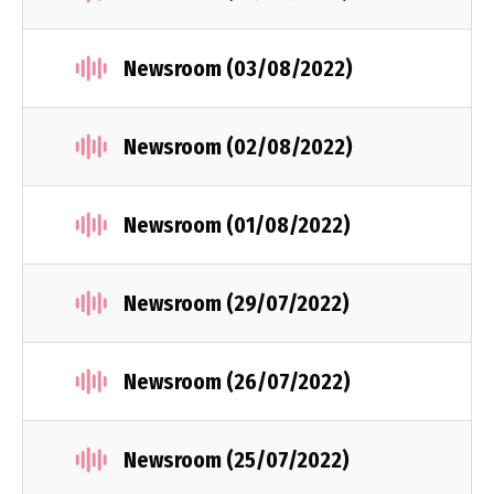
Newsroom (03/08/2022)
Newsroom (02/08/2022)
Newsroom (01/08/2022)
Newsroom (29/07/2022)
Newsroom (26/07/2022)
Newsroom (25/07/2022)