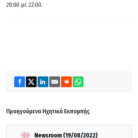
20:00 με 22:00.
Προηγούμενα Ηχητικά Εκπομπής
Newsroom (19/08/2022)