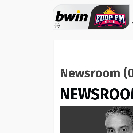
Newsroom (0
NEWSROO