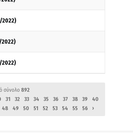
/2022)
/2022)
/2022)
ό σύνολο
892
0
31
32
33
34
35
36
37
38
39
40
›
48
49
50
51
52
53
54
55
56