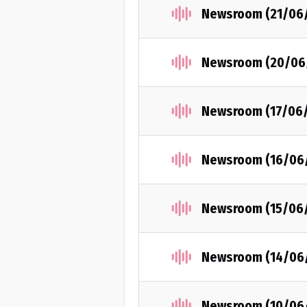
Newsroom (21/06
Newsroom (20/06
Newsroom (17/06
Newsroom (16/06
Newsroom (15/06
Newsroom (14/06
Newsroom (10/06