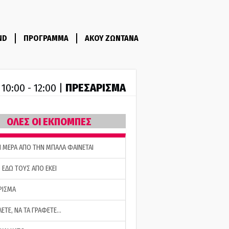
ND
ΠΡΟΓΡΑΜΜΑ
ΑΚΟΥ ΖΩΝΤΑΝΑ
R
ΠΡΕΣΑΡΙΣΜΑ
10:00 - 12:00 |
ΟΛΕΣ ΟΙ ΕΚΠΟΜΠΕΣ
Η ΜΕΡΑ ΑΠΟ ΤΗΝ ΜΠΑΛΑ ΦΑΙΝΕΤΑΙ
 ΕΔΩ ΤΟΥΣ ΑΠΟ ΕΚΕΙ
ΡΙΣΜΑ
ΛΕΤΕ, ΝΑ ΤΑ ΓΡΑΦΕΤΕ…