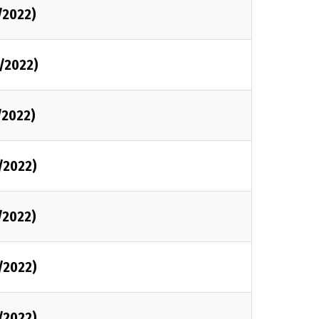
/2022)
/2022)
/2022)
/2022)
/2022)
/2022)
/2022)