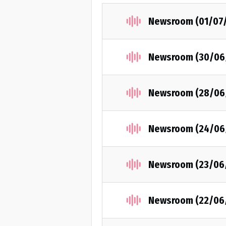
Newsroom (01/07
Newsroom (30/06
Newsroom (28/06
Newsroom (24/06
Newsroom (23/06
Newsroom (22/06