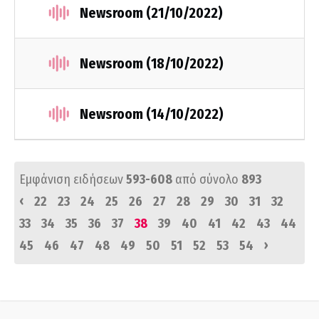
Newsroom (21/10/2022)
Newsroom (18/10/2022)
Newsroom (14/10/2022)
Εμφάνιση ειδήσεων
593-608
από σύνολο
893
‹
22
23
24
25
26
27
28
29
30
31
32
33
34
35
36
37
38
39
40
41
42
43
44
›
45
46
47
48
49
50
51
52
53
54