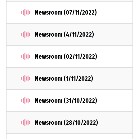
Newsroom (07/11/2022)
Newsroom (4/11/2022)
Νewsroom (02/11/2022)
Newsroom (1/11/2022)
Newsroom (31/10/2022)
Newsroom (28/10/2022)