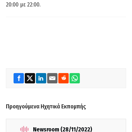
20:00 με 22:00.
Προηγούμενα Ηχητικά Εκπομπής
Newsroom (28/11/2022)