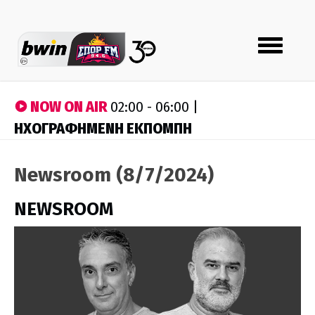
Toggle
navigation
NOW ON AIR
02:00 - 06:00 |
ΗΧΟΓΡΑΦΗΜΕΝΗ ΕΚΠΟΜΠΗ
Newsroom (8/7/2024)
NEWSROOM