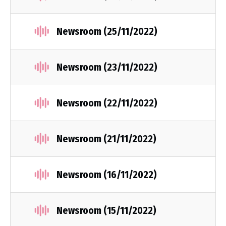
Newsroom (25/11/2022)
Newsroom (23/11/2022)
Newsroom (22/11/2022)
Newsroom (21/11/2022)
Newsroom (16/11/2022)
Newsroom (15/11/2022)