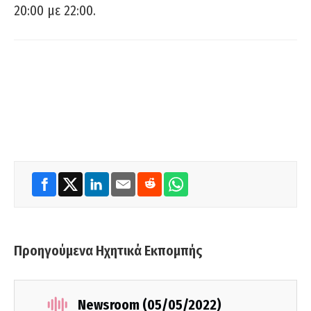
20:00 με 22:00.
Προηγούμενα Ηχητικά Εκπομπής
Newsroom (05/05/2022)