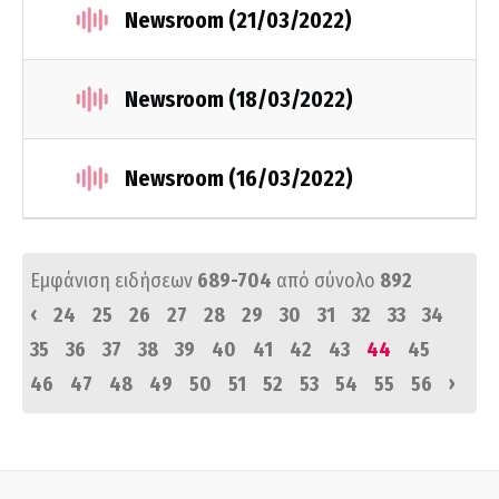
Newsroom (21/03/2022)
Newsroom (18/03/2022)
Newsroom (16/03/2022)
Εμφάνιση ειδήσεων
689-704
από σύνολο
892
‹
24
25
26
27
28
29
30
31
32
33
34
35
36
37
38
39
40
41
42
43
44
45
›
46
47
48
49
50
51
52
53
54
55
56