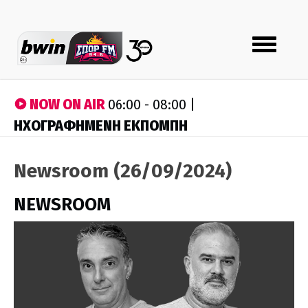
Toggle
navigation
NOW ON AIR
06:00 - 08:00 |
ΗΧΟΓΡΑΦΗΜΕΝΗ ΕΚΠΟΜΠΗ
Newsroom (26/09/2024)
NEWSROOM