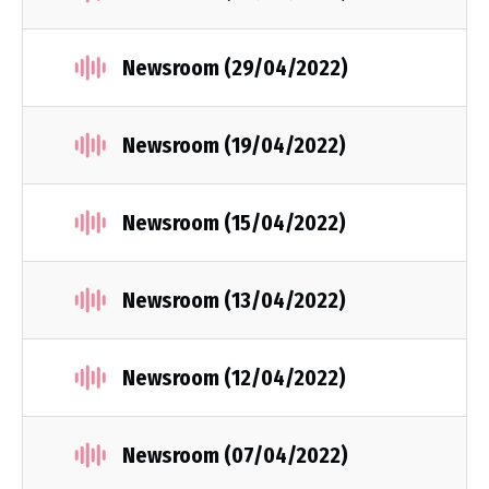
Newsroom (29/04/2022)
Newsroom (19/04/2022)
Newsroom (15/04/2022)
Newsroom (13/04/2022)
Newsroom (12/04/2022)
Newsroom (07/04/2022)