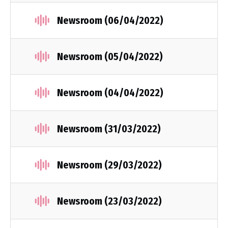
Newsroom (06/04/2022)
Newsroom (05/04/2022)
Newsroom (04/04/2022)
Newsroom (31/03/2022)
Newsroom (29/03/2022)
Newsroom (23/03/2022)