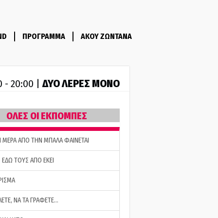
ND
ΠΡΟΓΡΑΜΜΑ
ΑΚΟΥ ΖΩΝΤΑΝΑ
ΔΥΟ ΛΕΡΕΣ ΜΟΝΟ
0 - 20:00 |
ΟΛΕΣ ΟΙ ΕΚΠΟΜΠΕΣ
Η ΜΕΡΑ ΑΠΟ ΤΗΝ ΜΠΑΛΑ ΦΑΙΝΕΤΑΙ
 ΕΔΩ ΤΟΥΣ ΑΠΟ ΕΚΕΙ
ΡΙΣΜΑ
ΛΕΤΕ, ΝΑ ΤΑ ΓΡΑΦΕΤΕ…