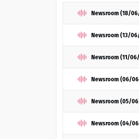
Newsroom (18/06
Newsroom (13/06
Newsroom (11/06
Newsroom (06/06
Newsroom (05/06
Newsroom (04/06