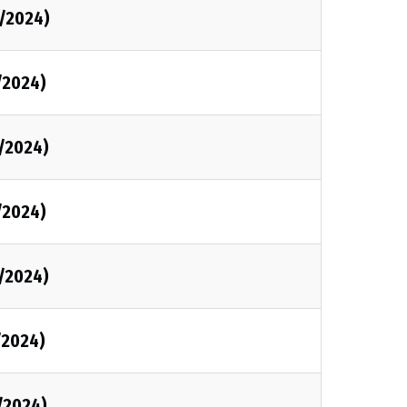
/2024)
/2024)
/2024)
/2024)
/2024)
/2024)
/2024)