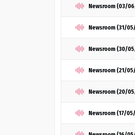
Newsroom (03/06
Newsroom (31/05
Newsroom (30/05
Newsroom (21/05
Newsroom (20/05
Newsroom (17/05
Newsroom (16/05