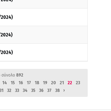
/2024)
/2024)
/2024)
 σύνολο
892
14
15
16
17
18
19
20
21
22
23
›
31
32
33
34
35
36
37
38