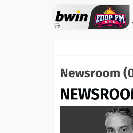
Newsroom (0
NEWSROO