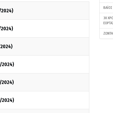
ΒΑΪΟΣ
/2024)
30 ΧΡΟ
ΕΟΡΤΑ
/2024)
ΖΩΝΤΑ
/2024)
/2024)
/2024)
/2024)