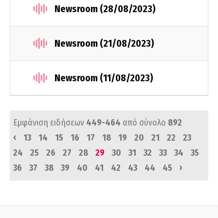
Newsroom (28/08/2023)
Newsroom (21/08/2023)
Newsroom (11/08/2023)
Εμφάνιση ειδήσεων
449-464
από σύνολο
892
‹
13
14
15
16
17
18
19
20
21
22
23
24
25
26
27
28
29
30
31
32
33
34
35
›
36
37
38
39
40
41
42
43
44
45