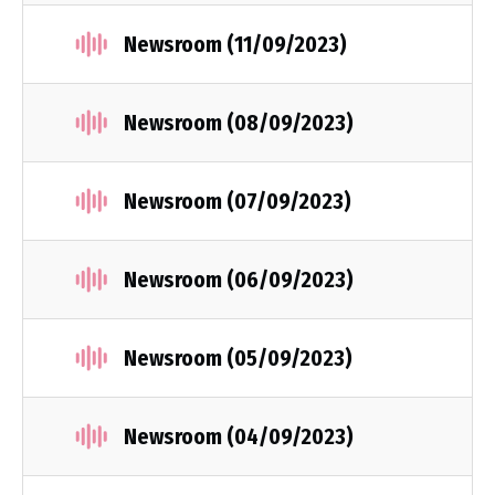
Newsroom (11/09/2023)
Newsroom (08/09/2023)
Newsroom (07/09/2023)
Newsroom (06/09/2023)
Newsroom (05/09/2023)
Newsroom (04/09/2023)