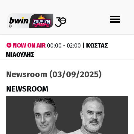
Toggle
navigation
NOW ON AIR
ΚΩΣΤΑΣ
00:00 - 02:00 |
ΜΙΑΟΥΛΗΣ
Newsroom (03/09/2025)
NEWSROOM