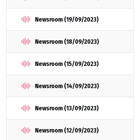
Newsroom (19/09/2023)
Newsroom (18/09/2023)
Newsroom (15/09/2023)
Newsroom (14/09/2023)
Newsroom (13/09/2023)
Newsroom (12/09/2023)