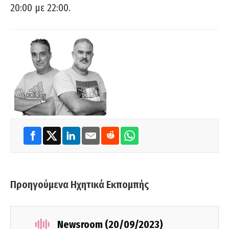
20:00 με 22:00.
Προηγούμενα Ηχητικά Εκπομπής
Newsroom (20/09/2023)