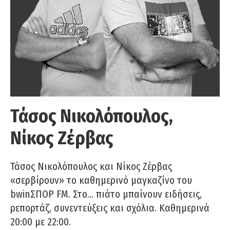
Τάσος Νικολόπουλος,
Νίκος Ζέρβας
Τάσος Νικολόπουλος και Νίκος Ζέρβας
«σερβίρουν» το καθημερινό μαγκαζίνο του
bwinΣΠΟΡ FM. Στο… πιάτο μπαίνουν ειδήσεις,
ρεπορτάζ, συνεντεύξεις και σχόλια. Καθημερινά
20:00 με 22:00.