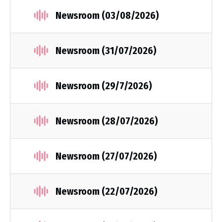
Newsroom (03/08/2026)
Newsroom (31/07/2026)
Newsroom (29/7/2026)
Newsroom (28/07/2026)
Newsroom (27/07/2026)
Newsroom (22/07/2026)