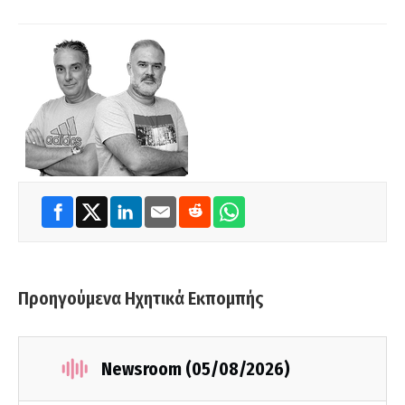
Προηγούμενα Ηχητικά Εκπομπής
Newsroom (05/08/2026)