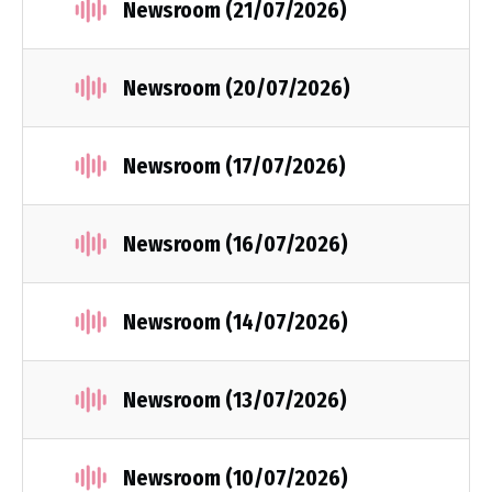
Newsroom (21/07/2026)
Newsroom (20/07/2026)
Newsroom (17/07/2026)
Newsroom (16/07/2026)
Newsroom (14/07/2026)
Newsroom (13/07/2026)
Newsroom (10/07/2026)