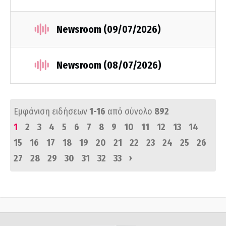
Newsroom (09/07/2026)
Newsroom (08/07/2026)
Εμφάνιση ειδήσεων
1-16
από σύνολο
892
1
2
3
4
5
6
7
8
9
10
11
12
13
14
15
16
17
18
19
20
21
22
23
24
25
26
›
27
28
29
30
31
32
33