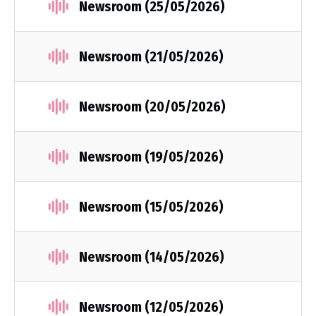
Newsroom (25/05/2026)
Newsroom (21/05/2026)
Newsroom (20/05/2026)
Newsroom (19/05/2026)
Newsroom (15/05/2026)
Newsroom (14/05/2026)
Newsroom (12/05/2026)