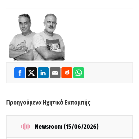
Προηγούμενα Ηχητικά Εκπομπής
Newsroom (15/06/2026)