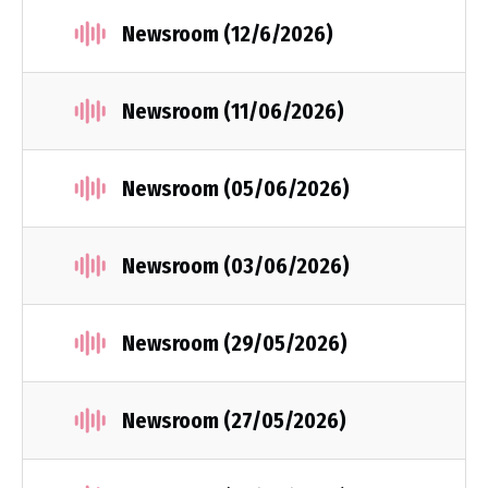
Newsroom (12/6/2026)
Newsroom (11/06/2026)
Newsroom (05/06/2026)
Newsroom (03/06/2026)
Newsroom (29/05/2026)
Newsroom (27/05/2026)