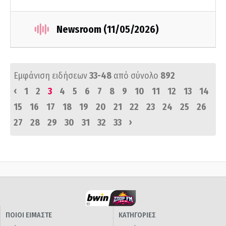
Newsroom (11/05/2026)
Εμφάνιση ειδήσεων
33-48
από σύνολο
892
‹
1
2
3
4
5
6
7
8
9
10
11
12
13
14
15
16
17
18
19
20
21
22
23
24
25
26
›
27
28
29
30
31
32
33
ΠΟΙΟΙ ΕΙΜΑΣΤΕ
ΚΑΤΗΓΟΡΙΕΣ