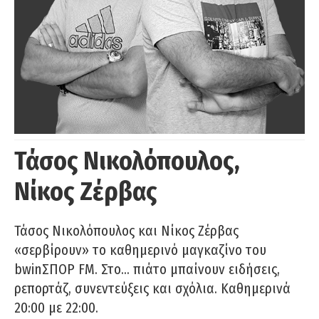
Τάσος Νικολόπουλος,
Νίκος Ζέρβας
Τάσος Νικολόπουλος και Νίκος Ζέρβας
«σερβίρουν» το καθημερινό μαγκαζίνο του
bwinΣΠΟΡ FM. Στο… πιάτο μπαίνουν ειδήσεις,
ρεπορτάζ, συνεντεύξεις και σχόλια. Καθημερινά
20:00 με 22:00.