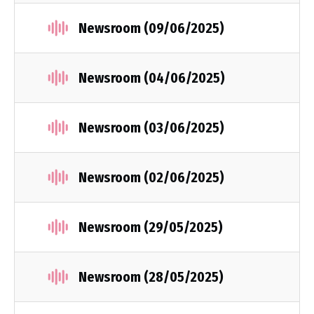
Newsroom (09/06/2025)
Newsroom (04/06/2025)
Newsroom (03/06/2025)
Newsroom (02/06/2025)
Newsroom (29/05/2025)
Newsroom (28/05/2025)