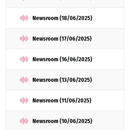
Newsroom (18/06/2025)
Newsroom (17/06/2025)
Newsroom (16/06/2025)
Newsroom (13/06/2025)
Newsroom (11/06/2025)
Newsroom (10/06/2025)