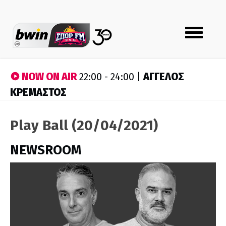
Toggle
navigation
NOW ON AIR
ΑΓΓΕΛΟΣ
22:00 - 24:00 |
ΚΡΕΜΑΣΤΟΣ
Play Ball (20/04/2021)
NEWSROOM