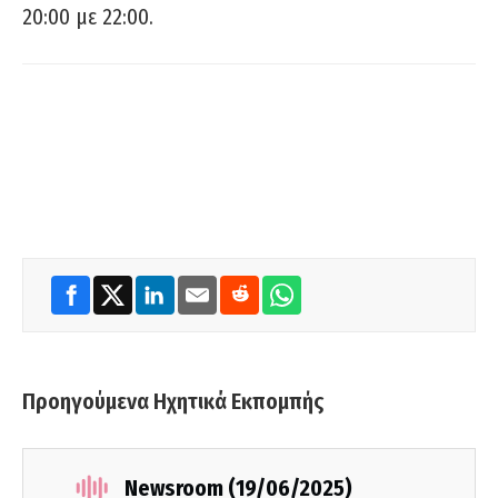
20:00 με 22:00.
Προηγούμενα Ηχητικά Εκπομπής
Newsroom (19/06/2025)