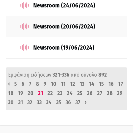
Newsroom (24/06/2024)
Newsroom (20/06/2024)
Newsroom (19/06/2024)
Εμφάνιση ειδήσεων
321-336
από σύνολο
892
‹
5
6
7
8
9
10
11
12
13
14
15
16
17
18
19
20
21
22
23
24
25
26
27
28
29
›
30
31
32
33
34
35
36
37