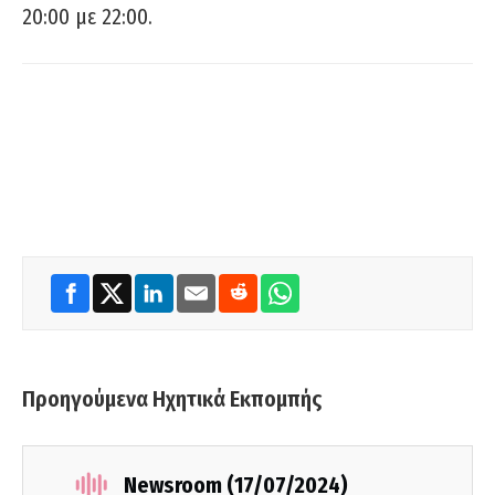
20:00 με 22:00.
Προηγούμενα Ηχητικά Εκπομπής
Newsroom (17/07/2024)