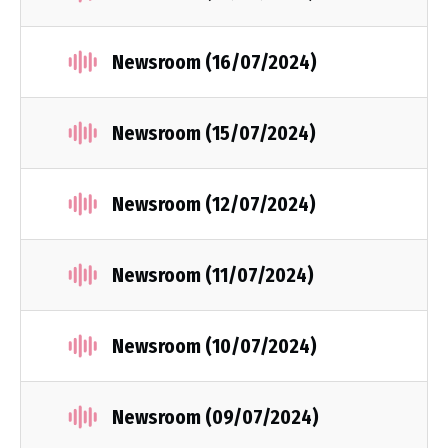
Newsroom (16/07/2024)
Newsroom (15/07/2024)
Newsroom (12/07/2024)
Newsroom (11/07/2024)
Newsroom (10/07/2024)
Newsroom (09/07/2024)