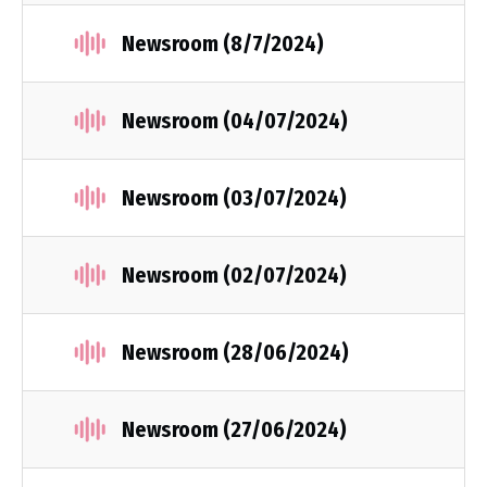
Newsroom (8/7/2024)
Newsroom (04/07/2024)
Newsroom (03/07/2024)
Newsroom (02/07/2024)
Newsroom (28/06/2024)
Newsroom (27/06/2024)