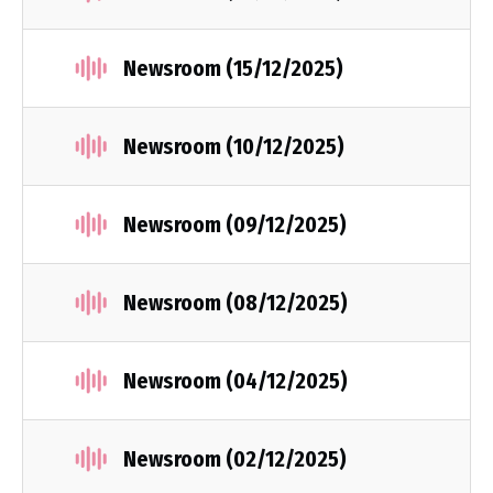
Newsroom (15/12/2025)
Newsroom (10/12/2025)
Newsroom (09/12/2025)
Newsroom (08/12/2025)
Newsroom (04/12/2025)
Newsroom (02/12/2025)