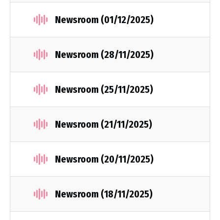
Newsroom (01/12/2025)
Newsroom (28/11/2025)
Newsroom (25/11/2025)
Newsroom (21/11/2025)
Newsroom (20/11/2025)
Newsroom (18/11/2025)