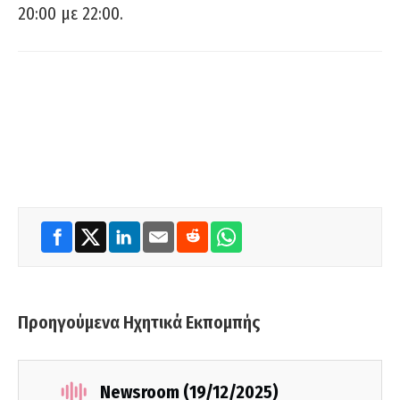
20:00 με 22:00.
Προηγούμενα Ηχητικά Εκπομπής
Newsroom (19/12/2025)