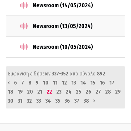
Newsroom (14/05/2024)
Newsroom (13/05/2024)
Newsroom (10/05/2024)
Εμφάνιση ειδήσεων
337-352
από σύνολο
892
‹
6
7
8
9
10
11
12
13
14
15
16
17
18
19
20
21
22
23
24
25
26
27
28
29
›
30
31
32
33
34
35
36
37
38