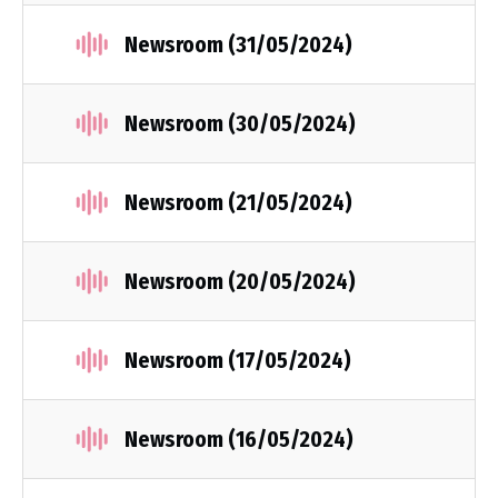
Newsroom (31/05/2024)
Newsroom (30/05/2024)
Newsroom (21/05/2024)
Newsroom (20/05/2024)
Newsroom (17/05/2024)
Newsroom (16/05/2024)