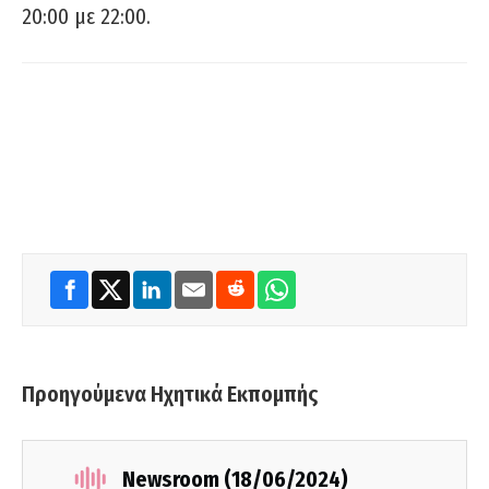
20:00 με 22:00.
Προηγούμενα Ηχητικά Εκπομπής
Newsroom (18/06/2024)