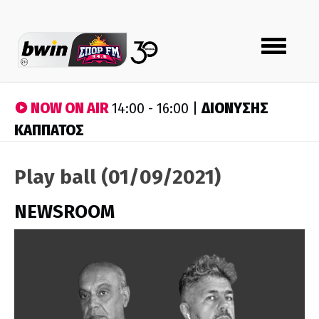
Toggle
navigation
NOW ON AIR
ΔΙΟΝΥΣΗΣ
14:00 - 16:00 |
ΚΑΠΠΑΤΟΣ
Play ball (01/09/2021)
NEWSROOM