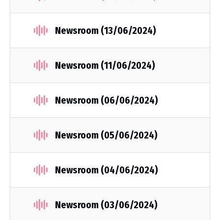
Newsroom (13/06/2024)
Newsroom (11/06/2024)
Newsroom (06/06/2024)
Newsroom (05/06/2024)
Newsroom (04/06/2024)
Newsroom (03/06/2024)