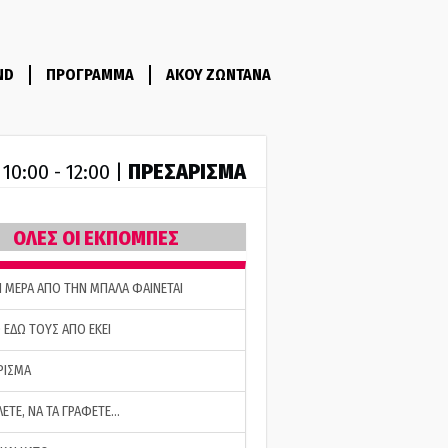
ND
ΠΡΟΓΡΑΜΜΑ
ΑΚΟΥ ΖΩΝΤΑΝΑ
R
ΠΡΕΣΑΡΙΣΜΑ
10:00 - 12:00 |
ΟΛΕΣ ΟΙ ΕΚΠΟΜΠΕΣ
Η ΜΕΡΑ ΑΠΟ ΤΗΝ ΜΠΑΛΑ ΦΑΙΝΕΤΑΙ
 ΕΔΩ ΤΟΥΣ ΑΠΟ ΕΚΕΙ
ΡΙΣΜΑ
ΛΕΤΕ, ΝΑ ΤΑ ΓΡΑΦΕΤΕ…