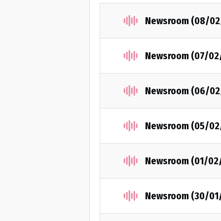
Newsroom (08/02
Newsroom (07/02
Newsroom (06/02
Newsroom (05/02
Newsroom (01/02
Newsroom (30/01