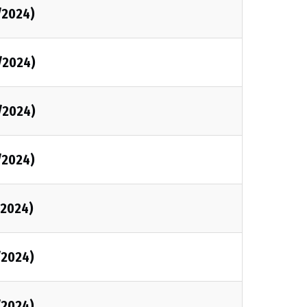
/2024)
/2024)
/2024)
/2024)
/2024)
/2024)
/2024)