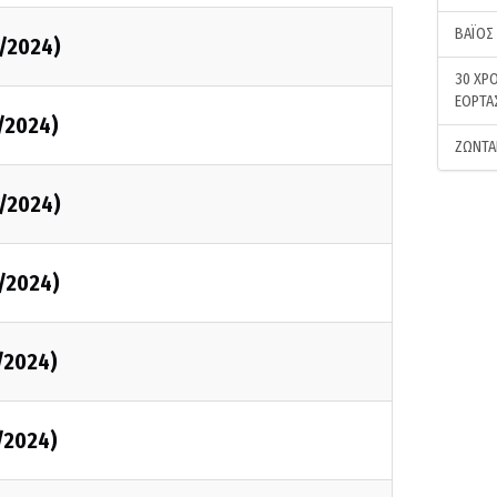
ΒΑΪΟΣ
/2024)
30 ΧΡΟ
ΕΟΡΤΑ
/2024)
ΖΩΝΤΑ
/2024)
/2024)
/2024)
/2024)