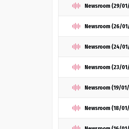
Newsroom (29/01
Newsroom (26/01
Newsroom (24/01
Newsroom (23/01
Newsroom (19/01
Newsroom (18/01
Newsroom (16/01