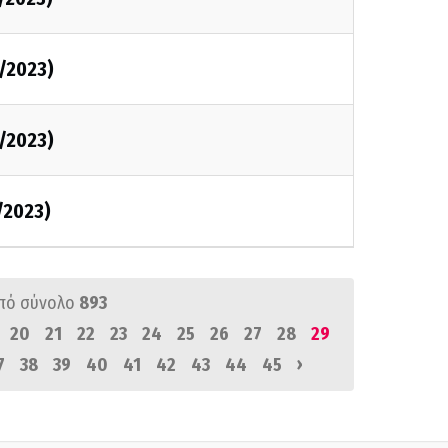
/2023)
/2023)
/2023)
πό σύνολο
893
20
21
22
23
24
25
26
27
28
29
›
7
38
39
40
41
42
43
44
45