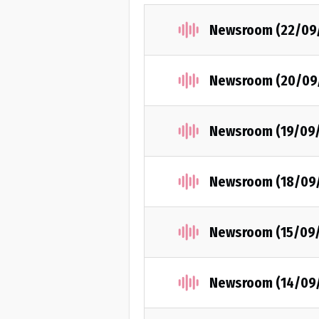
Newsroom (22/09
Newsroom (20/09
Newsroom (19/09
Newsroom (18/09
Newsroom (15/09
Newsroom (14/09