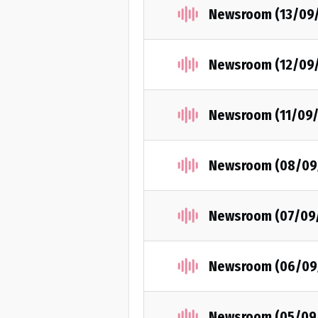
Newsroom (13/09
Newsroom (12/09
Newsroom (11/09/
Newsroom (08/09
Newsroom (07/09
Newsroom (06/09
Newsroom (05/09