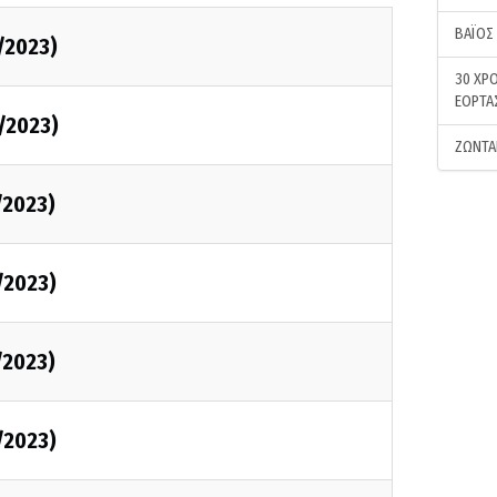
ΒΑΪΟΣ
/2023)
30 ΧΡΟ
ΕΟΡΤΑ
/2023)
ΖΩΝΤΑ
/2023)
/2023)
/2023)
/2023)