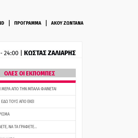
ND
ΠΡΟΓΡΑΜΜΑ
ΑΚΟΥ ΖΩΝΤΑΝΑ
ΚΩΣΤΑΣ ΖΑΛΙΑΡΗΣ
 - 24:00 |
ΟΛΕΣ ΟΙ ΕΚΠΟΜΠΕΣ
Η ΜΕΡΑ ΑΠΟ ΤΗΝ ΜΠΑΛΑ ΦΑΙΝΕΤΑΙ
 ΕΔΩ ΤΟΥΣ ΑΠΟ ΕΚΕΙ
ΡΙΣΜΑ
ΛΕΤΕ, ΝΑ ΤΑ ΓΡΑΦΕΤΕ…