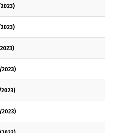
/2023)
/2023)
2023)
/2023)
/2023)
/2023)
/2023)