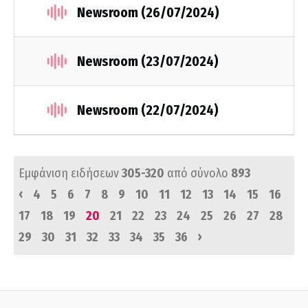
Newsroom (26/07/2024)
Newsroom (23/07/2024)
Newsroom (22/07/2024)
Εμφάνιση ειδήσεων
305-320
από σύνολο
893
‹
4
5
6
7
8
9
10
11
12
13
14
15
16
17
18
19
20
21
22
23
24
25
26
27
28
›
29
30
31
32
33
34
35
36