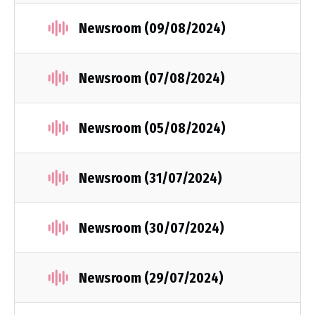
Newsroom (09/08/2024)
Newsroom (07/08/2024)
Newsroom (05/08/2024)
Newsroom (31/07/2024)
Newsroom (30/07/2024)
Newsroom (29/07/2024)