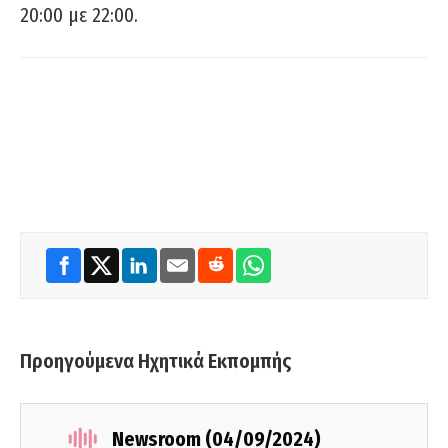
20:00 με 22:00.
Προηγούμενα Ηχητικά Εκπομπής
Newsroom (04/09/2024)