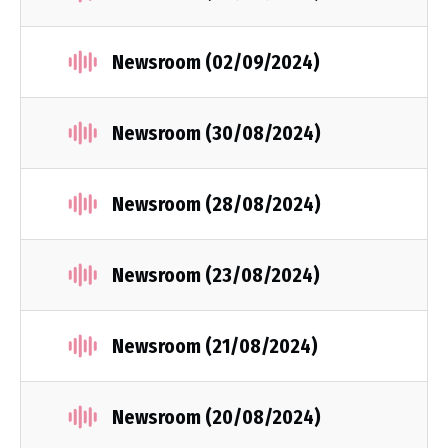
Newsroom (02/09/2024)
Newsroom (30/08/2024)
Newsroom (28/08/2024)
Newsroom (23/08/2024)
Newsroom (21/08/2024)
Newsroom (20/08/2024)