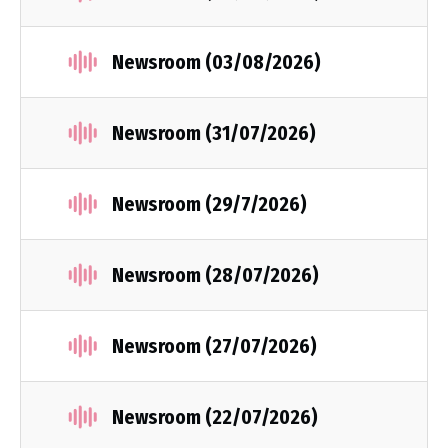
Newsroom (03/08/2026)
Newsroom (31/07/2026)
Newsroom (29/7/2026)
Newsroom (28/07/2026)
Newsroom (27/07/2026)
Newsroom (22/07/2026)