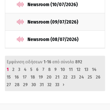
Newsroom (10/07/2026)
Newsroom (09/07/2026)
Newsroom (08/07/2026)
Εμφάνιση ειδήσεων
1-16
από σύνολο
892
1
2
3
4
5
6
7
8
9
10
11
12
13
14
15
16
17
18
19
20
21
22
23
24
25
26
›
27
28
29
30
31
32
33