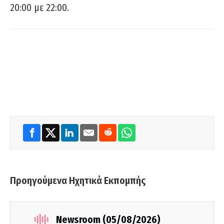
20:00 με 22:00.
Προηγούμενα Ηχητικά Εκπομπής
Newsroom (05/08/2026)