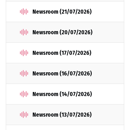
Newsroom (21/07/2026)
Newsroom (20/07/2026)
Newsroom (17/07/2026)
Newsroom (16/07/2026)
Newsroom (14/07/2026)
Newsroom (13/07/2026)