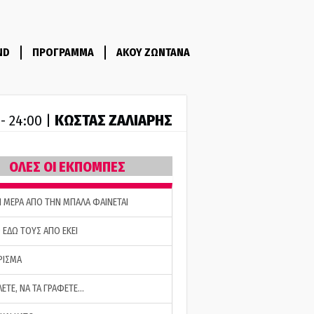
ND
ΠΡΟΓΡΑΜΜΑ
ΑΚΟΥ ΖΩΝΤΑΝΑ
ΚΩΣΤΑΣ ΖΑΛΙΑΡΗΣ
 - 24:00 |
ΟΛΕΣ ΟΙ ΕΚΠΟΜΠΕΣ
Η ΜΕΡΑ ΑΠΟ ΤΗΝ ΜΠΑΛΑ ΦΑΙΝΕΤΑΙ
 ΕΔΩ ΤΟΥΣ ΑΠΟ ΕΚΕΙ
ΡΙΣΜΑ
ΛΕΤΕ, ΝΑ ΤΑ ΓΡΑΦΕΤΕ…