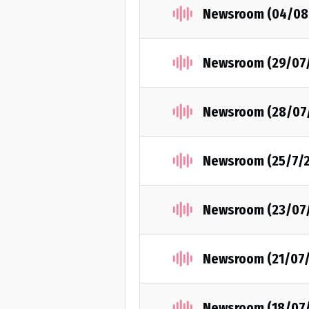
Newsroom (04/08
Newsroom (29/07
Newsroom (28/07
Newsroom (25/7/
Newsroom (23/07
Newsroom (21/07
Newsroom (18/07