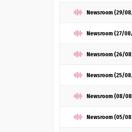
Newsroom (29/08
Newsroom (27/08
Newsroom (26/08
Newsroom (25/08
Newsroom (08/08
Newsroom (05/08