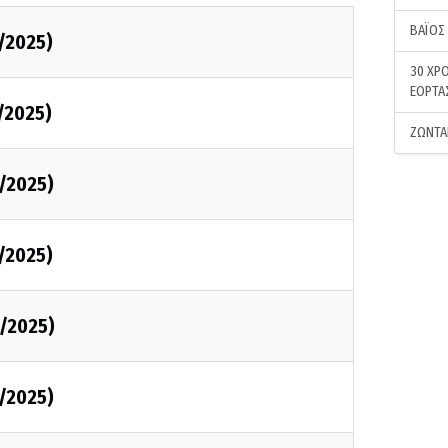
ΒΑΪΟΣ
/2025)
30 ΧΡΟ
ΕΟΡΤΑ
/2025)
ΖΩΝΤΑ
/2025)
/2025)
/2025)
/2025)