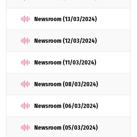
Newsroom (13/03/2024)
Newsroom (12/03/2024)
Newsroom (11/03/2024)
Newsroom (08/03/2024)
Newsroom (06/03/2024)
Newsroom (05/03/2024)