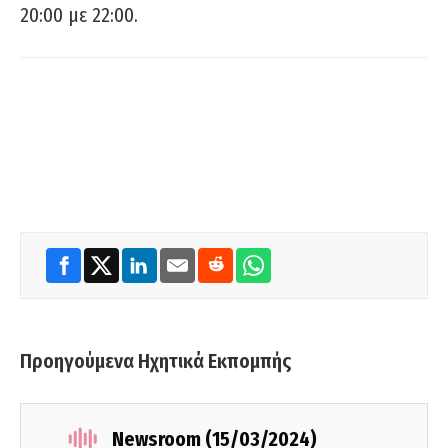
20:00 με 22:00.
Προηγούμενα Ηχητικά Εκπομπής
Newsroom (15/03/2024)