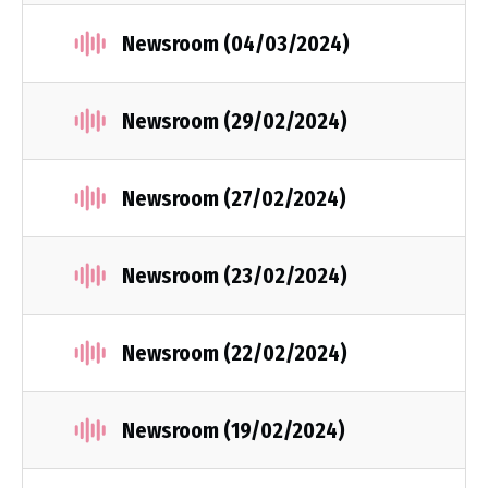
Newsroom (04/03/2024)
Newsroom (29/02/2024)
Newsroom (27/02/2024)
Newsroom (23/02/2024)
Newsroom (22/02/2024)
Newsroom (19/02/2024)