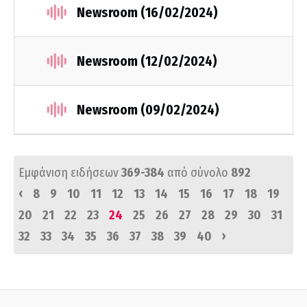
Newsroom (16/02/2024)
Newsroom (12/02/2024)
Newsroom (09/02/2024)
Εμφάνιση ειδήσεων
369-384
από σύνολο
892
‹
8
9
10
11
12
13
14
15
16
17
18
19
20
21
22
23
24
25
26
27
28
29
30
31
›
32
33
34
35
36
37
38
39
40