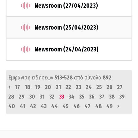
Newsroom (27/04/2023)
Newsroom (25/04/2023)
Newsroom (24/04/2023)
Εμφάνιση ειδήσεων
513-528
από σύνολο
892
‹
17
18
19
20
21
22
23
24
25
26
27
28
29
30
31
32
33
34
35
36
37
38
39
›
40
41
42
43
44
45
46
47
48
49