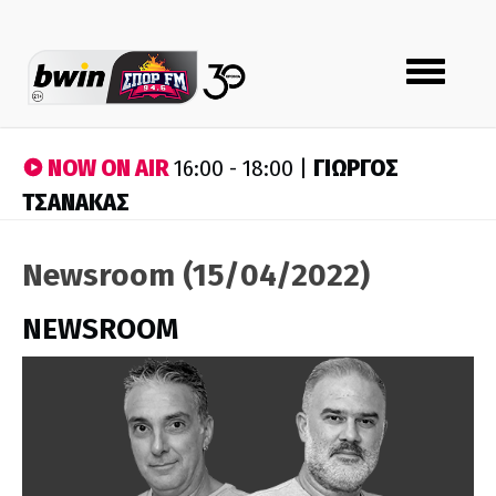
Toggle
navigation
NOW ON AIR
ΓΙΩΡΓΟΣ
16:00 - 18:00 |
ΤΣΑΝΑΚΑΣ
Newsroom (15/04/2022)
NEWSROOM