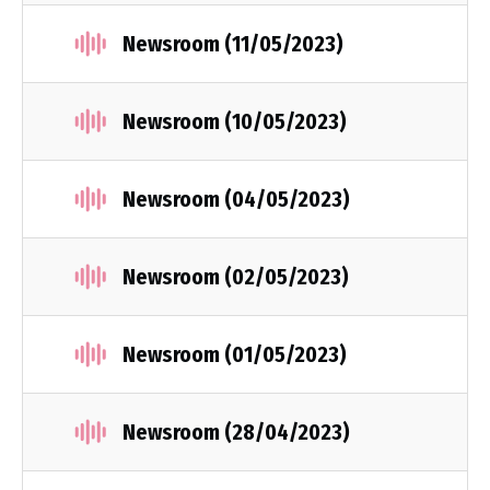
Newsroom (11/05/2023)
Newsroom (10/05/2023)
Newsroom (04/05/2023)
Newsroom (02/05/2023)
Newsroom (01/05/2023)
Newsroom (28/04/2023)