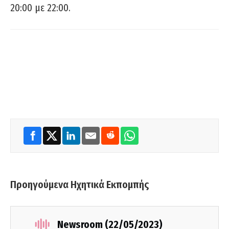
20:00 με 22:00.
Προηγούμενα Ηχητικά Εκπομπής
Newsroom (22/05/2023)