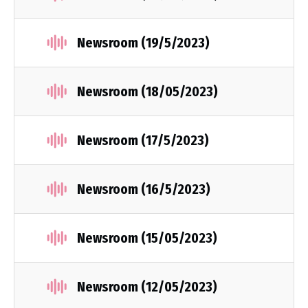
Newsroom (19/5/2023)
Newsroom (18/05/2023)
Newsroom (17/5/2023)
Newsroom (16/5/2023)
Newsroom (15/05/2023)
Newsroom (12/05/2023)