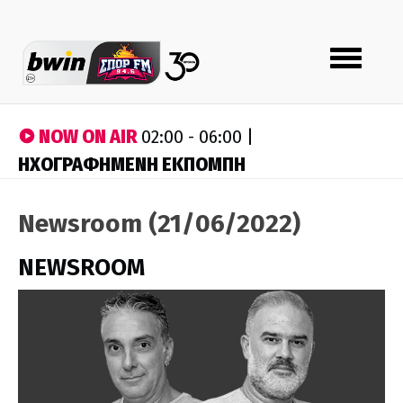
Toggle
navigation
NOW ON AIR
02:00 - 06:00 |
ΗΧΟΓΡΑΦΗΜΕΝΗ ΕΚΠΟΜΠΗ
Newsroom (21/06/2022)
NEWSROOM