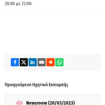
20:00 με 22:00.
Προηγούμενα Ηχητικά Εκπομπής
Newsroom (20/03/2023)