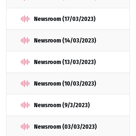
Newsroom (17/03/2023)
Newsroom (14/03/2023)
Newsroom (13/03/2023)
Newsroom (10/03/2023)
Newsroom (9/3/2023)
Newsroom (03/03/2023)