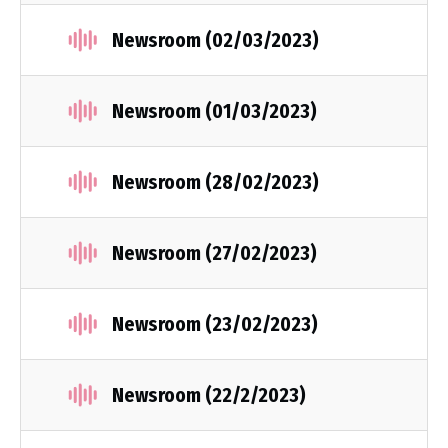
Newsroom (02/03/2023)
Newsroom (01/03/2023)
Newsroom (28/02/2023)
Newsroom (27/02/2023)
Newsroom (23/02/2023)
Newsroom (22/2/2023)