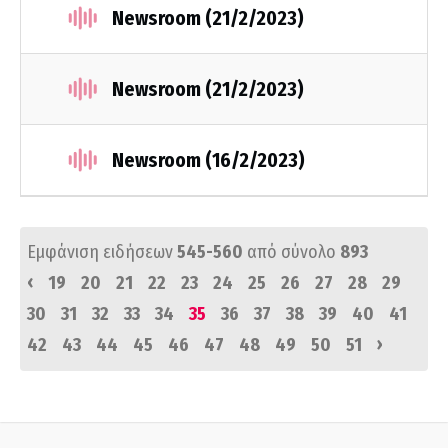
Newsroom (21/2/2023)
Newsroom (21/2/2023)
Newsroom (16/2/2023)
Εμφάνιση ειδήσεων
545-560
από σύνολο
893
‹
19
20
21
22
23
24
25
26
27
28
29
30
31
32
33
34
35
36
37
38
39
40
41
›
42
43
44
45
46
47
48
49
50
51