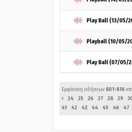
Play Ball (13/05/2
Playball (10/05/2
Play Ball (07/05/2
Εμφάνιση ειδήσεων
801-816
απ
‹
24
25
26
27
28
29
3
41
42
43
44
45
46
47