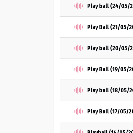
Play ball (24/05/
Play Ball (21/05/2
Play ball (20/05/
Play Ball (19/05/2
Play ball (18/05/2
Play Ball (17/05/2
Playball (14/05/2