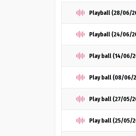
Playball (28/06/2
Playball (24/06/2
Play ball (14/06/2
Play ball (08/06/
Play ball (27/05/2
Play ball (25/05/2