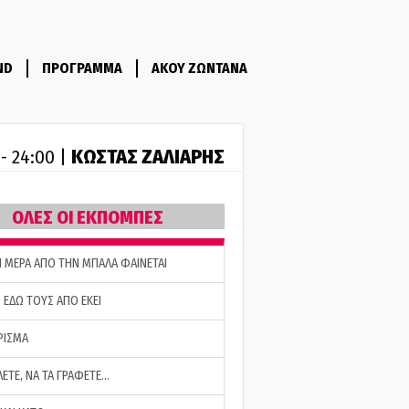
ND
ΠΡΟΓΡΑΜΜΑ
ΑΚΟΥ ΖΩΝΤΑΝΑ
ΚΩΣΤΑΣ ΖΑΛΙΑΡΗΣ
 - 24:00 |
ΟΛΕΣ ΟΙ ΕΚΠΟΜΠΕΣ
Η ΜΕΡΑ ΑΠΟ ΤΗΝ ΜΠΑΛΑ ΦΑΙΝΕΤΑΙ
 ΕΔΩ ΤΟΥΣ ΑΠΟ ΕΚΕΙ
ΡΙΣΜΑ
ΛΕΤΕ, ΝΑ ΤΑ ΓΡΑΦΕΤΕ…