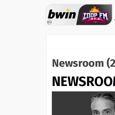
Newsroom (2
NEWSROO