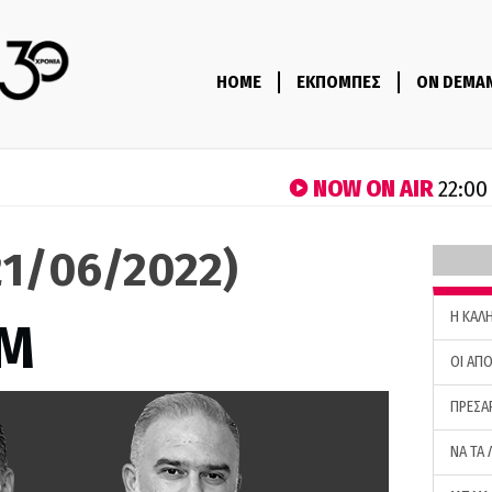
HOME
ΕΚΠΟΜΠΕΣ
ON DEMA
NOW ON AIR
22:00
1/06/2022)
H ΚΑΛ
M
ΟΙ ΑΠΟ
ΠΡΕΣΑ
ΝΑ ΤΑ 