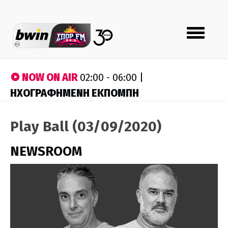
Toggle
navigation
NOW ON AIR
02:00 - 06:00 |
ΗΧΟΓΡΑΦΗΜΕΝΗ ΕΚΠΟΜΠΗ
Play Ball (03/09/2020)
NEWSROOM