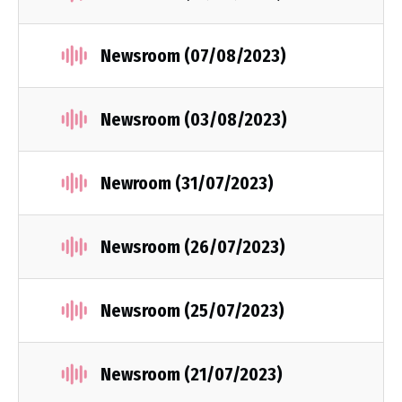
Newsroom (07/08/2023)
Newsroom (03/08/2023)
Newroom (31/07/2023)
Newsroom (26/07/2023)
Newsroom (25/07/2023)
Newsroom (21/07/2023)