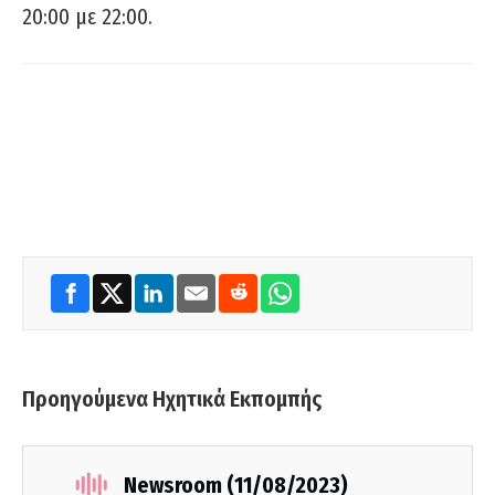
20:00 με 22:00.
Προηγούμενα Ηχητικά Εκπομπής
Newsroom (11/08/2023)