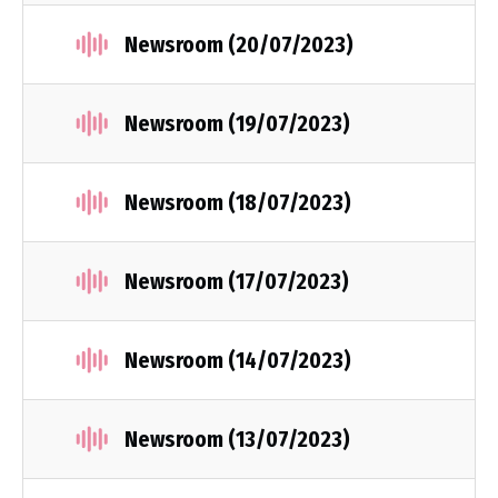
Newsroom (20/07/2023)
Newsroom (19/07/2023)
Newsroom (18/07/2023)
Newsroom (17/07/2023)
Newsroom (14/07/2023)
Newsroom (13/07/2023)