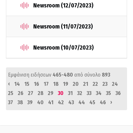
Newsroom (12/07/2023)
Newsroom (11/07/2023)
Newsroom (10/07/2023)
Εμφάνιση ειδήσεων
465-480
από σύνολο
893
‹
14
15
16
17
18
19
20
21
22
23
24
25
26
27
28
29
30
31
32
33
34
35
36
›
37
38
39
40
41
42
43
44
45
46