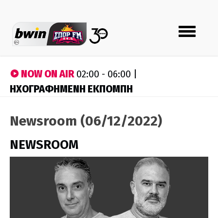
Toggle
navigation
NOW ON AIR
02:00 - 06:00 |
ΗΧΟΓΡΑΦΗΜΕΝΗ ΕΚΠΟΜΠΗ
Newsroom (06/12/2022)
NEWSROOM