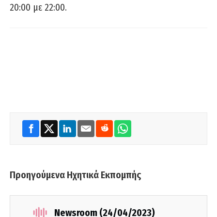
20:00 με 22:00.
Προηγούμενα Ηχητικά Εκπομπής
Newsroom (24/04/2023)