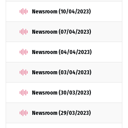
Newsroom (10/04/2023)
Newsroom (07/04/2023)
Newsroom (04/04/2023)
Newsroom (03/04/2023)
Newsroom (30/03/2023)
Newsroom (29/03/2023)