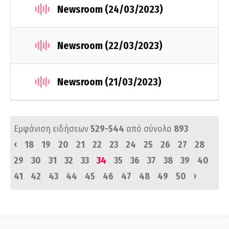
Newsroom (24/03/2023)
Newsroom (22/03/2023)
Newsroom (21/03/2023)
Εμφάνιση ειδήσεων
529-544
από σύνολο
893
‹
18
19
20
21
22
23
24
25
26
27
28
29
30
31
32
33
34
35
36
37
38
39
40
›
41
42
43
44
45
46
47
48
49
50