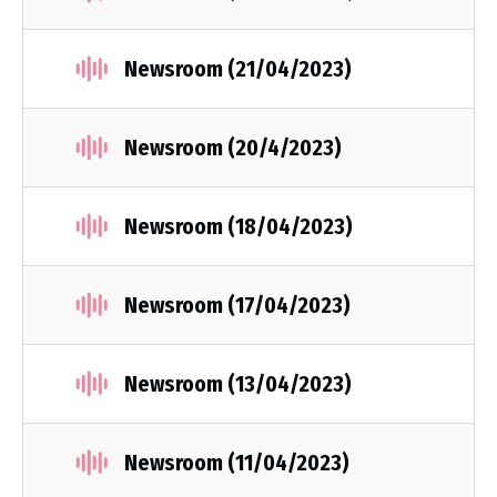
Newsroom (21/04/2023)
Newsroom (20/4/2023)
Newsroom (18/04/2023)
Newsroom (17/04/2023)
Newsroom (13/04/2023)
Newsroom (11/04/2023)