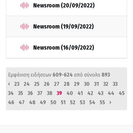
Newsroom (20/09/2022)
Newsroom (19/09/2022)
Newsroom (16/09/2022)
Εμφάνιση ειδήσεων
609-624
από σύνολο
893
‹
23
24
25
26
27
28
29
30
31
32
33
34
35
36
37
38
39
40
41
42
43
44
45
›
46
47
48
49
50
51
52
53
54
55