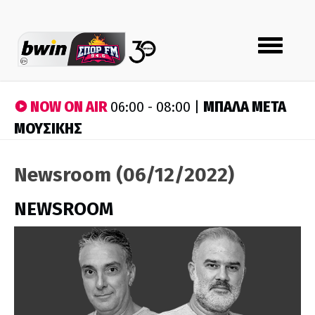
Toggle
navigation
NOW ON AIR
ΜΠΑΛΑ ΜΕΤΑ
06:00 - 08:00 |
ΜΟΥΣΙΚΗΣ
Newsroom (06/12/2022)
NEWSROOM