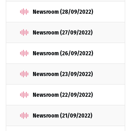
Newsroom (28/09/2022)
Newsroom (27/09/2022)
Newsroom (26/09/2022)
Newsroom (23/09/2022)
Newsroom (22/09/2022)
Newsroom (21/09/2022)