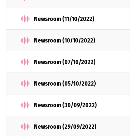
Newsroom (11/10/2022)
Newsroom (10/10/2022)
Newsroom (07/10/2022)
Newsroom (05/10/2022)
Newsroom (30/09/2022)
Newsroom (29/09/2022)