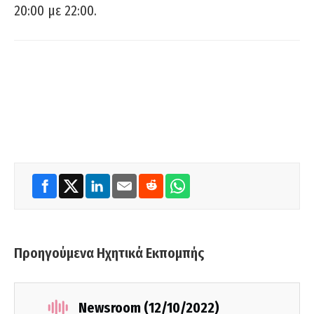
20:00 με 22:00.
Προηγούμενα Ηχητικά Εκπομπής
Newsroom (12/10/2022)