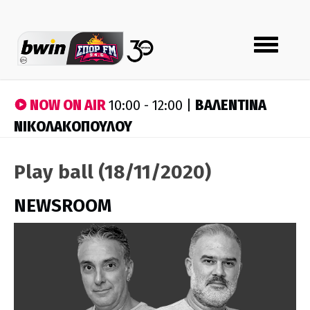
Toggle
navigation
NOW ON AIR
ΒΑΛΕΝΤΙΝΑ
10:00 - 12:00 |
ΝΙΚΟΛΑΚΟΠΟΥΛΟΥ
Play ball (18/11/2020)
NEWSROOM