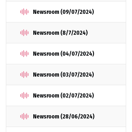
Newsroom (09/07/2024)
Newsroom (8/7/2024)
Newsroom (04/07/2024)
Newsroom (03/07/2024)
Newsroom (02/07/2024)
Newsroom (28/06/2024)