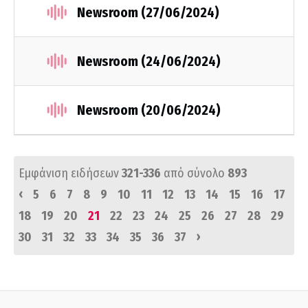
Newsroom (27/06/2024)
Newsroom (24/06/2024)
Newsroom (20/06/2024)
Εμφάνιση ειδήσεων
321-336
από σύνολο
893
‹
5
6
7
8
9
10
11
12
13
14
15
16
17
18
19
20
21
22
23
24
25
26
27
28
29
›
30
31
32
33
34
35
36
37