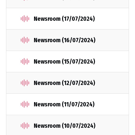
Newsroom (17/07/2024)
Newsroom (16/07/2024)
Newsroom (15/07/2024)
Newsroom (12/07/2024)
Newsroom (11/07/2024)
Newsroom (10/07/2024)