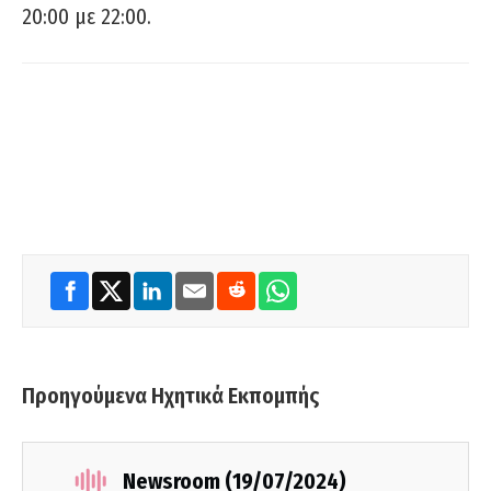
20:00 με 22:00.
Προηγούμενα Ηχητικά Εκπομπής
Newsroom (19/07/2024)