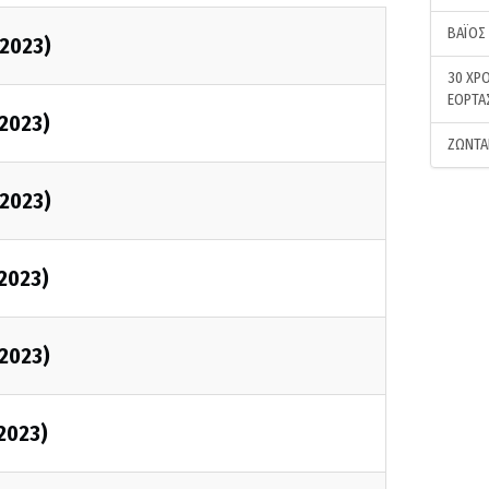
ΒΑΪΟΣ
2023)
30 ΧΡΟ
ΕΟΡΤΑ
2023)
ΖΩΝΤΑ
2023)
2023)
2023)
2023)