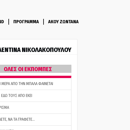
ND
ΠΡΟΓΡΑΜΜΑ
ΑΚΟΥ ΖΩΝΤΑΝΑ
ΛΕΝΤΙΝΑ ΝΙΚΟΛΑΚΟΠΟΥΛΟΥ
ΟΛΕΣ ΟΙ ΕΚΠΟΜΠΕΣ
Η ΜΕΡΑ ΑΠΟ ΤΗΝ ΜΠΑΛΑ ΦΑΙΝΕΤΑΙ
 ΕΔΩ ΤΟΥΣ ΑΠΟ ΕΚΕΙ
ΡΙΣΜΑ
ΛΕΤΕ, ΝΑ ΤΑ ΓΡΑΦΕΤΕ…