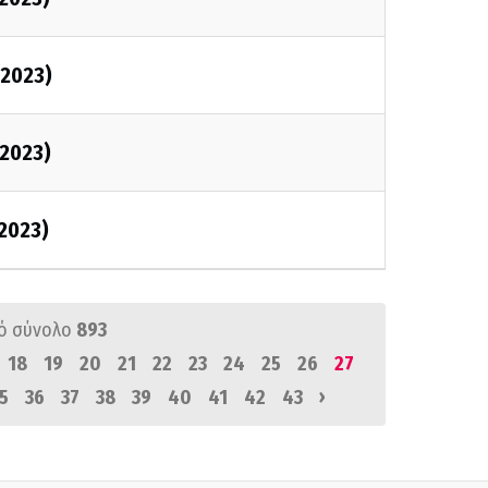
2023)
2023)
2023)
ό σύνολο
893
18
19
20
21
22
23
24
25
26
27
›
5
36
37
38
39
40
41
42
43