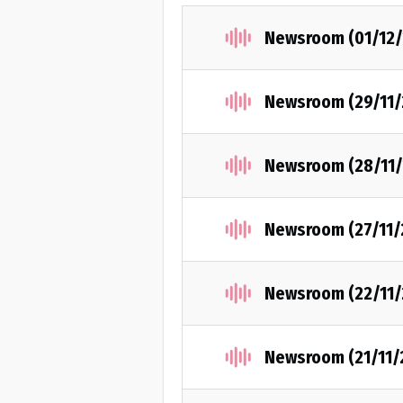
Newsroom (01/12/
Newsroom (29/11/
Newsroom (28/11/
Newsroom (27/11/
Newsroom (22/11/
Newsroom (21/11/