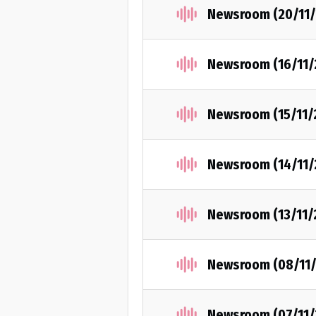
Newsroom (20/11/
Newsroom (16/11/
Newsroom (15/11/
Newsroom (14/11/
Newsroom (13/11/
Newsroom (08/11/
Newsroom (07/11/