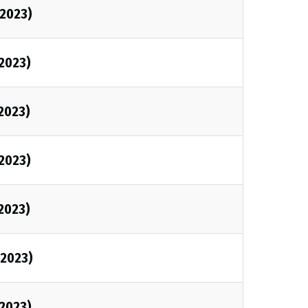
2023)
2023)
2023)
2023)
2023)
2023)
2023)