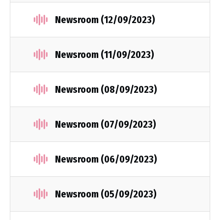
Newsroom (12/09/2023)
Newsroom (11/09/2023)
Newsroom (08/09/2023)
Newsroom (07/09/2023)
Newsroom (06/09/2023)
Newsroom (05/09/2023)