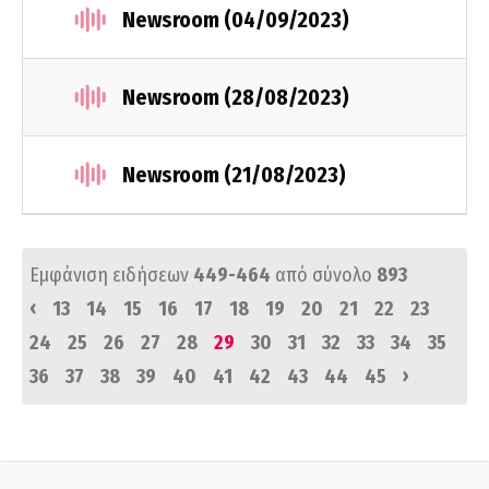
Newsroom (04/09/2023)
Newsroom (28/08/2023)
Newsroom (21/08/2023)
Εμφάνιση ειδήσεων
449-464
από σύνολο
893
‹
13
14
15
16
17
18
19
20
21
22
23
24
25
26
27
28
29
30
31
32
33
34
35
›
36
37
38
39
40
41
42
43
44
45