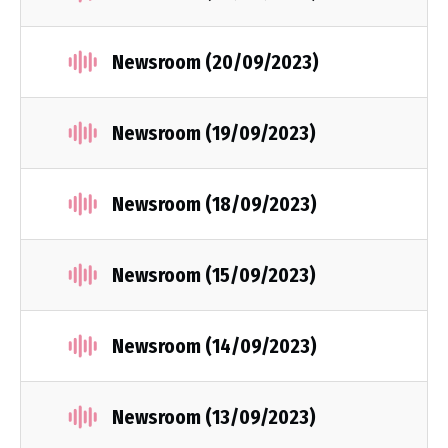
Newsroom (20/09/2023)
Newsroom (19/09/2023)
Newsroom (18/09/2023)
Newsroom (15/09/2023)
Newsroom (14/09/2023)
Newsroom (13/09/2023)