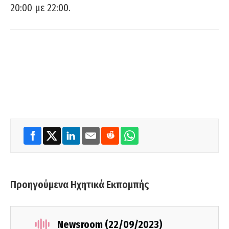
20:00 με 22:00.
Προηγούμενα Ηχητικά Εκπομπής
Newsroom (22/09/2023)