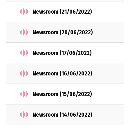
Newsroom (21/06/2022)
Newsroom (20/06/2022)
Newsroom (17/06/2022)
Newsroom (16/06/2022)
Newsroom (15/06/2022)
Newsroom (14/06/2022)