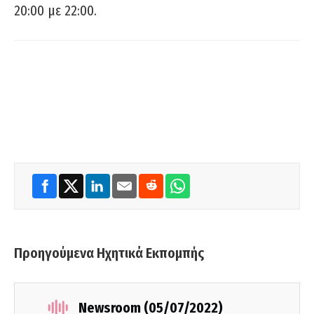
20:00 με 22:00.
Προηγούμενα Ηχητικά Εκπομπής
Newsroom (05/07/2022)