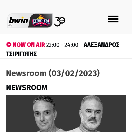
Toggle
navigation
NOW ON AIR
ΑΛΕΞΑΝΔΡΟΣ
22:00 - 24:00 |
ΤΣΙΡΙΓΩΤΗΣ
Newsroom (03/02/2023)
NEWSROOM