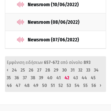
Newsroom (10/06/2022)
Newsroom (08/06/2022)
Newsroom (07/06/2022)
Εμφάνιση ειδήσεων
657-672
από σύνολο
893
‹
24
25
26
27
28
29
30
31
32
33
34
35
36
37
38
39
40
41
42
43
44
45
›
46
47
48
49
50
51
52
53
54
55
56