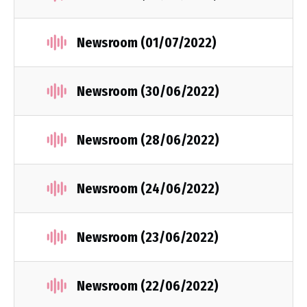
Newsroom (01/07/2022)
Newsroom (30/06/2022)
Newsroom (28/06/2022)
Newsroom (24/06/2022)
Newsroom (23/06/2022)
Newsroom (22/06/2022)