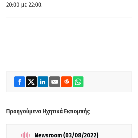
20:00 με 22:00.
Προηγούμενα Ηχητικά Εκπομπής
Newsroom (03/08/2022)