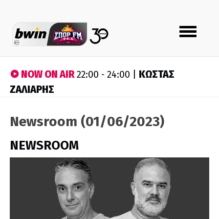
Toggle
navigation
NOW ON AIR
ΚΩΣΤΑΣ
22:00 - 24:00 |
ΖΑΛΙΑΡΗΣ
Newsroom (01/06/2023)
NEWSROOM