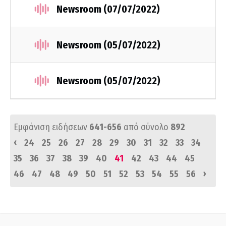
Newsroom (07/07/2022)
Newsroom (05/07/2022)
Newsroom (05/07/2022)
Εμφάνιση ειδήσεων
641-656
από σύνολο
892
‹
24
25
26
27
28
29
30
31
32
33
34
35
36
37
38
39
40
41
42
43
44
45
›
46
47
48
49
50
51
52
53
54
55
56