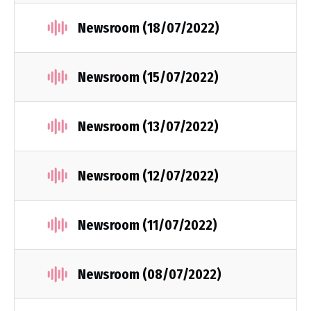
Newsroom (18/07/2022)
Newsroom (15/07/2022)
Newsroom (13/07/2022)
Newsroom (12/07/2022)
Newsroom (11/07/2022)
Newsroom (08/07/2022)