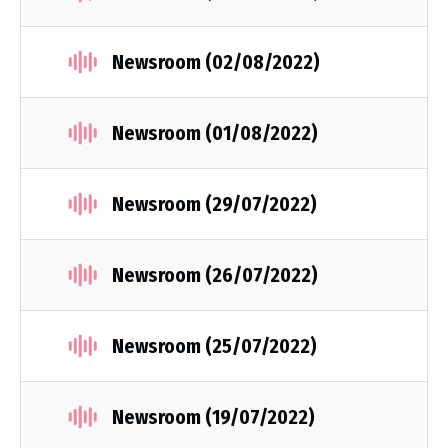
Newsroom (02/08/2022)
Newsroom (01/08/2022)
Newsroom (29/07/2022)
Newsroom (26/07/2022)
Newsroom (25/07/2022)
Newsroom (19/07/2022)