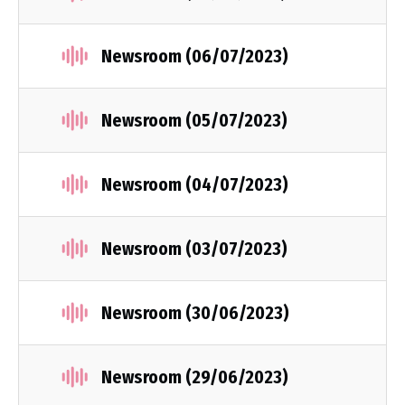
Newsroom (06/07/2023)
Newsroom (05/07/2023)
Newsroom (04/07/2023)
Newsroom (03/07/2023)
Newsroom (30/06/2023)
Newsroom (29/06/2023)