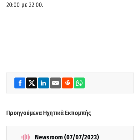
20:00 με 22:00.
Προηγούμενα Ηχητικά Εκπομπής
Newsroom (07/07/2023)