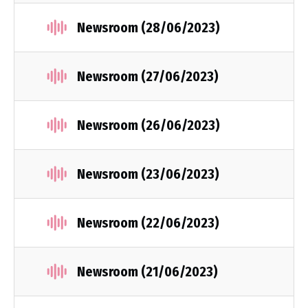
Newsroom (28/06/2023)
Newsroom (27/06/2023)
Newsroom (26/06/2023)
Newsroom (23/06/2023)
Newsroom (22/06/2023)
Newsroom (21/06/2023)