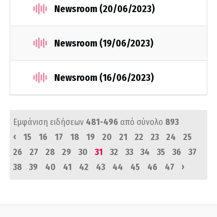
Newsroom (20/06/2023)
Newsroom (19/06/2023)
Newsroom (16/06/2023)
Εμφάνιση ειδήσεων
481-496
από σύνολο
893
‹
15
16
17
18
19
20
21
22
23
24
25
26
27
28
29
30
31
32
33
34
35
36
37
›
38
39
40
41
42
43
44
45
46
47