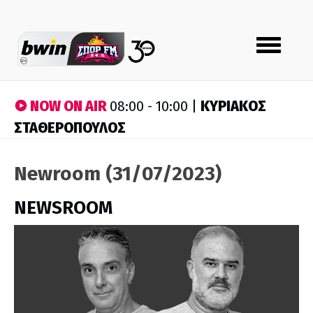
Toggle
navigation
NOW ON AIR
ΚΥΡΙΑΚΟΣ
08:00 - 10:00 |
ΣΤΑΘΕΡΟΠΟΥΛΟΣ
Newroom (31/07/2023)
NEWSROOM