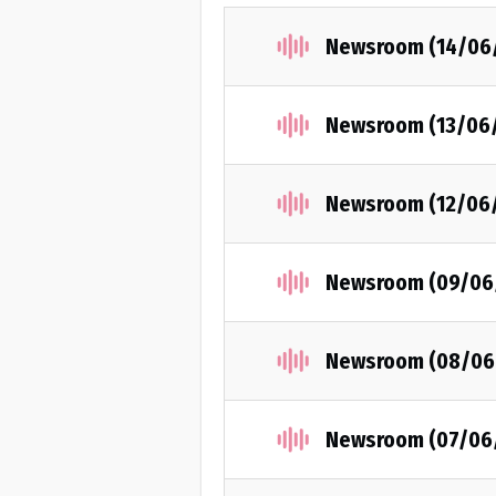
Newsroom (14/06
Newsroom (13/06
Newsroom (12/06
Newsroom (09/06
Newsroom (08/06
Newsroom (07/06