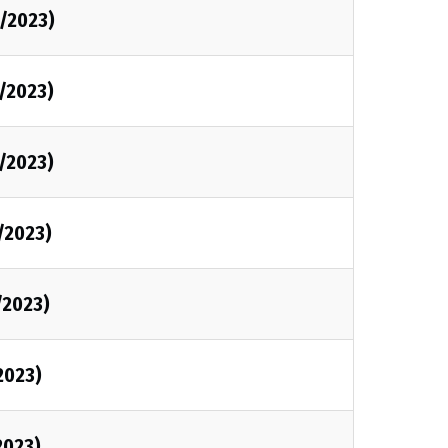
/2023)
/2023)
/2023)
/2023)
/2023)
2023)
2023)