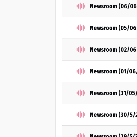
Newsroom (06/06
Newsroom (05/06
Newsroom (02/06
Newsroom (01/06
Newsroom (31/05
Newsroom (30/5/
Newsroom (29/5/