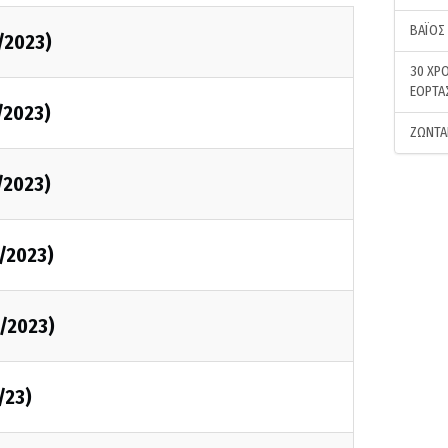
ΒΑΪΟΣ
/2023)
30 ΧΡΟ
ΕΟΡΤΑ
/2023)
ΖΩΝΤΑ
/2023)
/2023)
/2023)
/23)