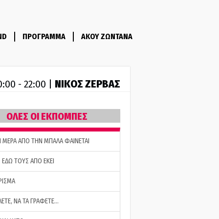
ND
ΠΡΟΓΡΑΜΜΑ
ΑΚΟΥ ΖΩΝΤΑΝΑ
ΝΙΚΟΣ ΖΕΡΒΑΣ
0:00 - 22:00 |
ΟΛΕΣ ΟΙ ΕΚΠΟΜΠΕΣ
Η ΜΕΡΑ ΑΠΟ ΤΗΝ ΜΠΑΛΑ ΦΑΙΝΕΤΑΙ
 ΕΔΩ ΤΟΥΣ ΑΠΟ ΕΚΕΙ
ΡΙΣΜΑ
ΛΕΤΕ, ΝΑ ΤΑ ΓΡΑΦΕΤΕ…