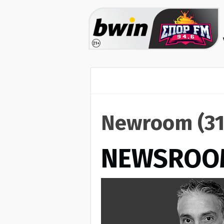
Newroom (31
NEWSROO