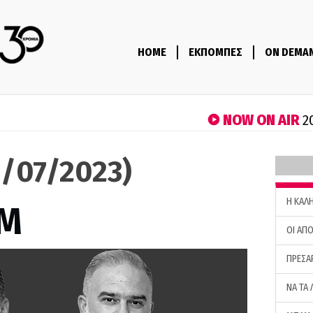
HOME
ΕΚΠΟΜΠΕΣ
ON DEMA
NOW ON AIR
2
/07/2023)
H ΚΑΛ
M
ΟΙ ΑΠΟ
ΠΡΕΣΑ
ΝΑ ΤΑ 