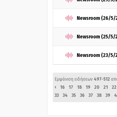
Newsroom (26/5/
Newsroom (25/5/
Newsroom (23/5/
Εμφάνιση ειδήσεων
497-512
απ
‹
16
17
18
19
20
21
22
33
34
35
36
37
38
39
4