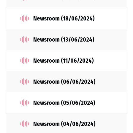
Newsroom (18/06/2024)
Newsroom (13/06/2024)
Newsroom (11/06/2024)
Newsroom (06/06/2024)
Newsroom (05/06/2024)
Newsroom (04/06/2024)