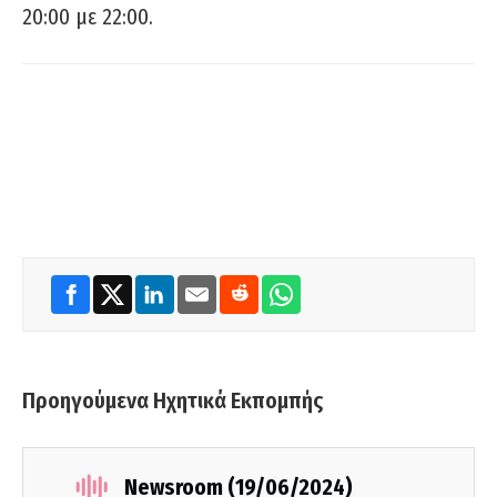
20:00 με 22:00.
Προηγούμενα Ηχητικά Εκπομπής
Newsroom (19/06/2024)