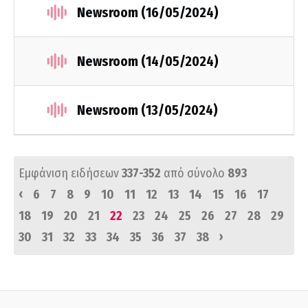
Newsroom (16/05/2024)
Newsroom (14/05/2024)
Newsroom (13/05/2024)
Εμφάνιση ειδήσεων
337-352
από σύνολο
893
‹
6
7
8
9
10
11
12
13
14
15
16
17
18
19
20
21
22
23
24
25
26
27
28
29
›
30
31
32
33
34
35
36
37
38