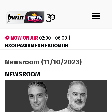
Toggle
navigation
NOW ON AIR
02:00 - 06:00 |
ΗΧΟΓΡΑΦΗΜΕΝΗ ΕΚΠΟΜΠΗ
Newsroom (11/10/2023)
NEWSROOM