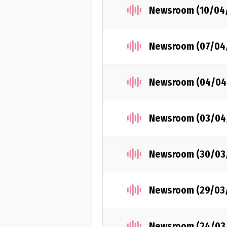
Newsroom (10/04
Newsroom (07/04
Newsroom (04/04
Newsroom (03/04
Newsroom (30/03
Newsroom (29/03
Newsroom (24/03