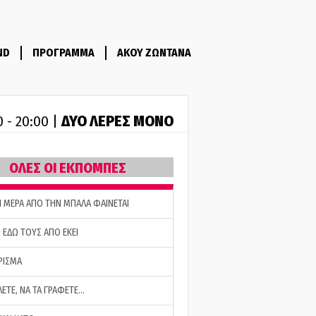
ND
ΠΡΟΓΡΑΜΜΑ
ΑΚΟΥ ΖΩΝΤΑΝΑ
ΔΥΟ ΛΕΡΕΣ ΜΟΝΟ
0 - 20:00 |
ΟΛΕΣ ΟΙ ΕΚΠΟΜΠΕΣ
Η ΜΕΡΑ ΑΠΟ ΤΗΝ ΜΠΑΛΑ ΦΑΙΝΕΤΑΙ
 ΕΔΩ ΤΟΥΣ ΑΠΟ ΕΚΕΙ
ΡΙΣΜΑ
ΛΕΤΕ, ΝΑ ΤΑ ΓΡΑΦΕΤΕ…