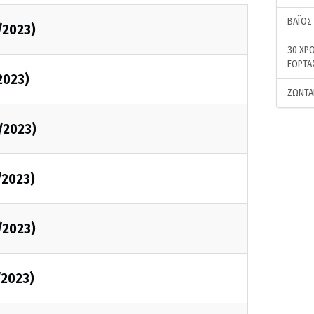
ΒΑΪΟΣ
/2023)
30 ΧΡΟ
ΕΟΡΤΑ
2023)
ΖΩΝΤΑ
/2023)
/2023)
/2023)
/2023)