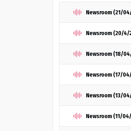
Newsroom (21/04
Newsroom (20/4/
Newsroom (18/04
Newsroom (17/04
Newsroom (13/04
Newsroom (11/04