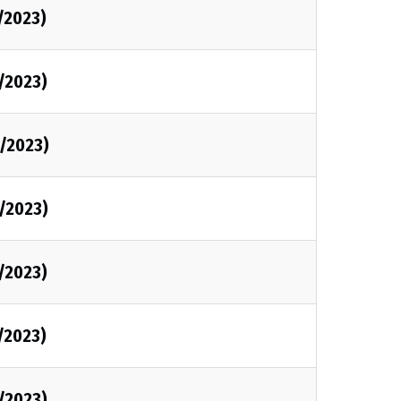
/2023)
/2023)
/2023)
/2023)
/2023)
/2023)
/2023)