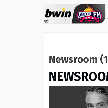
Newsroom (1
NEWSROO